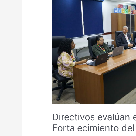
Directivos evalúan 
Fortalecimiento del