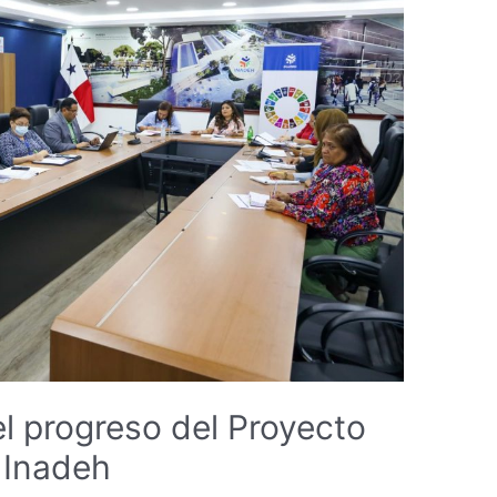
el progreso del Proyecto
 Inadeh