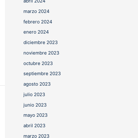
abril 2024
marzo 2024
febrero 2024
enero 2024
diciembre 2023
noviembre 2023
octubre 2023
septiembre 2023
agosto 2023
julio 2023
junio 2023
mayo 2023
abril 2023
marzo 2023