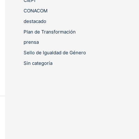
CIEPI
CONACOM
destacado
Plan de Transformación
prensa
Sello de Igualdad de Género
Sin categoría