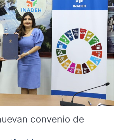
nuevan convenio de