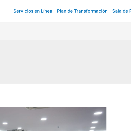
Servicios en Línea
Plan de Transformación
Sala de 