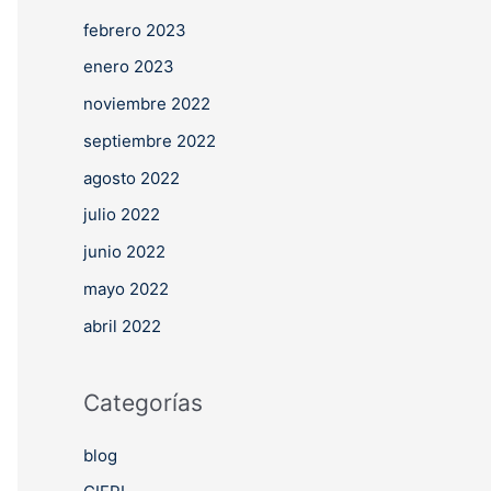
febrero 2023
enero 2023
noviembre 2022
septiembre 2022
agosto 2022
julio 2022
junio 2022
mayo 2022
abril 2022
Categorías
blog