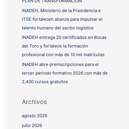
PLAN DE TRANSFORMACIÓN
INADEH, Ministerio de la Presidencia e
ITSE fortalecen alianza para impulsar el
talento humano del sector logístico
INADEH entrega 20 certificados en Bocas
del Toro y fortalece la formación
profesional con más de 10 mil matrículas
INADEH abre preinscripciones para el
tercer periodo formativo 2026 con más de
2,400 cursos gratuitos
Archivos
agosto 2026
julio 2026