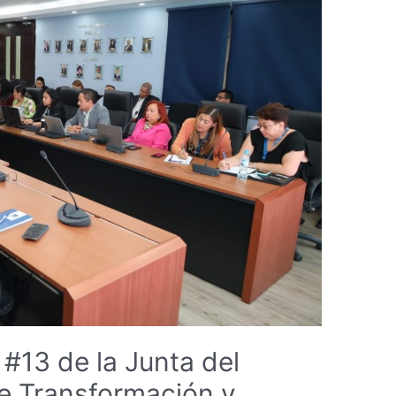
 #13 de la Junta del
de Transformación y