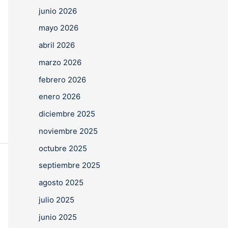
junio 2026
mayo 2026
abril 2026
marzo 2026
febrero 2026
enero 2026
diciembre 2025
noviembre 2025
octubre 2025
septiembre 2025
agosto 2025
julio 2025
junio 2025