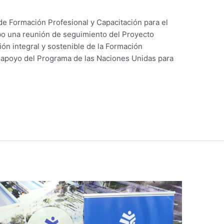
 de Formación Profesional y Capacitación para el
bo una reunión de seguimiento del Proyecto
ión integral y sostenible de la Formación
l apoyo del Programa de las Naciones Unidas para