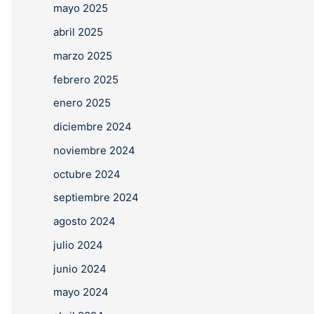
mayo 2025
abril 2025
marzo 2025
febrero 2025
enero 2025
diciembre 2024
noviembre 2024
octubre 2024
septiembre 2024
agosto 2024
julio 2024
junio 2024
mayo 2024