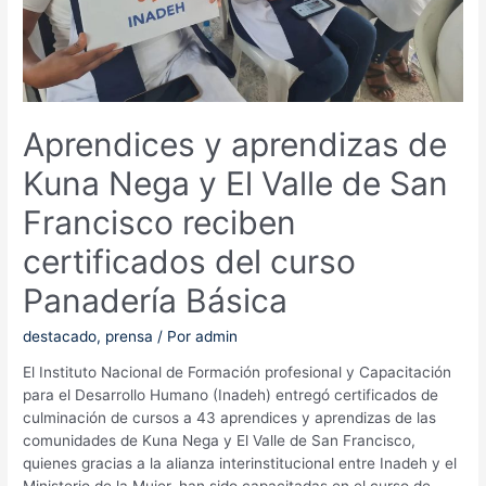
Aprendices y aprendizas de
Kuna Nega y El Valle de San
Francisco reciben
certificados del curso
Panadería Básica
destacado
,
prensa
/ Por
admin
El Instituto Nacional de Formación profesional y Capacitación
para el Desarrollo Humano (Inadeh) entregó certificados de
culminación de cursos a 43 aprendices y aprendizas de las
comunidades de Kuna Nega y El Valle de San Francisco,
quienes gracias a la alianza interinstitucional entre Inadeh y el