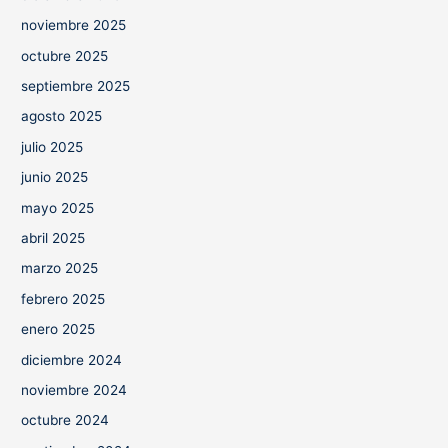
noviembre 2025
octubre 2025
septiembre 2025
agosto 2025
julio 2025
junio 2025
mayo 2025
abril 2025
marzo 2025
febrero 2025
enero 2025
diciembre 2024
noviembre 2024
octubre 2024