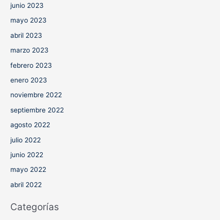
junio 2023
mayo 2023
abril 2023
marzo 2023
febrero 2023
enero 2023
noviembre 2022
septiembre 2022
agosto 2022
julio 2022
junio 2022
mayo 2022
abril 2022
Categorías