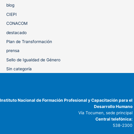
blog
CIEPI
CONACOM
destacado
Plan de Transformación
prensa
Sello de Igualdad de Género
Sin categoría
Instituto Nacional de Formación Profesional y Capacitación para el
Desarrollo Humano
Vía Tocumen, sede principal
Central telefónica:
538-2300