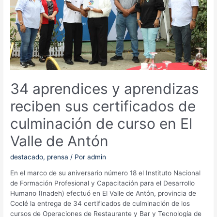
población
panameña
34 aprendices y aprendizas
reciben sus certificados de
culminación de curso en El
Valle de Antón
destacado
,
prensa
/ Por
admin
En el marco de su aniversario número 18 el Instituto Nacional
de Formación Profesional y Capacitación para el Desarrollo
Humano (Inadeh) efectuó en El Valle de Antón, provincia de
Coclé la entrega de 34 certificados de culminación de los
cursos de Operaciones de Restaurante y Bar y Tecnología de