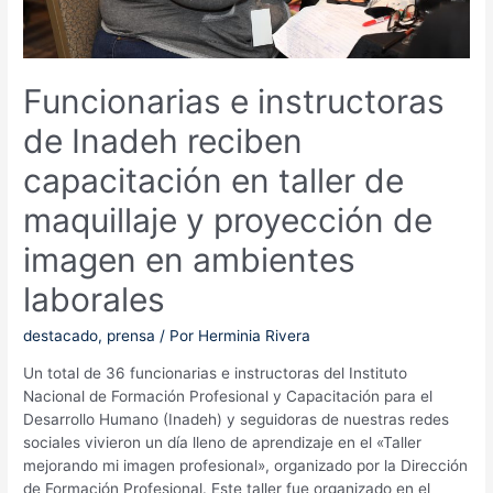
Funcionarias e instructoras
de Inadeh reciben
capacitación en taller de
maquillaje y proyección de
imagen en ambientes
laborales
destacado
,
prensa
/ Por
Herminia Rivera
Un total de 36 funcionarias e instructoras del Instituto
Nacional de Formación Profesional y Capacitación para el
Desarrollo Humano (Inadeh) y seguidoras de nuestras redes
sociales vivieron un día lleno de aprendizaje en el «Taller
mejorando mi imagen profesional», organizado por la Dirección
de Formación Profesional. Este taller fue organizado en el