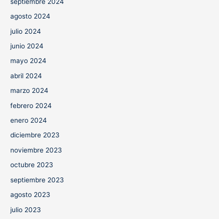
septiembre 2024
agosto 2024
julio 2024
junio 2024
mayo 2024
abril 2024
marzo 2024
febrero 2024
enero 2024
diciembre 2023
noviembre 2023
octubre 2023
septiembre 2023
agosto 2023
julio 2023