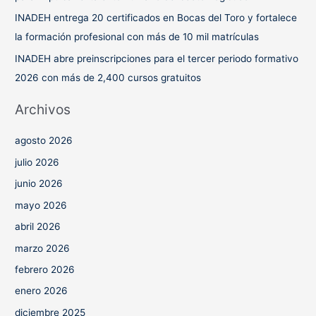
INADEH entrega 20 certificados en Bocas del Toro y fortalece
la formación profesional con más de 10 mil matrículas
INADEH abre preinscripciones para el tercer periodo formativo
2026 con más de 2,400 cursos gratuitos
Archivos
agosto 2026
julio 2026
junio 2026
mayo 2026
abril 2026
marzo 2026
febrero 2026
enero 2026
diciembre 2025