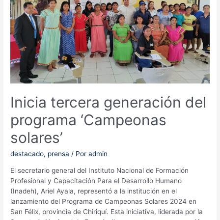
Inicia tercera generación del
programa ‘Campeonas
solares’
destacado
,
prensa
/ Por
admin
El secretario general del Instituto Nacional de Formación
Profesional y Capacitación Para el Desarrollo Humano
(Inadeh), Ariel Ayala, representó a la institución en el
lanzamiento del Programa de Campeonas Solares 2024 en
San Félix, provincia de Chiriquí. Esta iniciativa, liderada por la