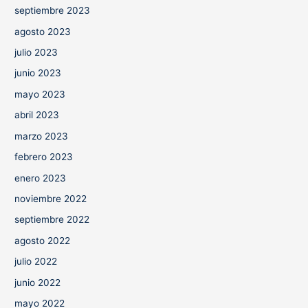
septiembre 2023
agosto 2023
julio 2023
junio 2023
mayo 2023
abril 2023
marzo 2023
febrero 2023
enero 2023
noviembre 2022
septiembre 2022
agosto 2022
julio 2022
junio 2022
mayo 2022