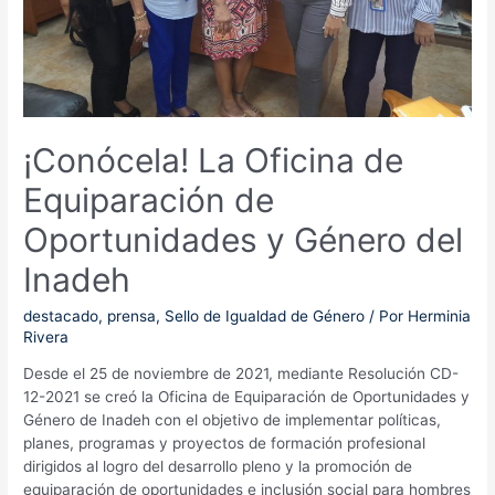
¡Conócela! La Oficina de
Equiparación de
Oportunidades y Género del
Inadeh
destacado
,
prensa
,
Sello de Igualdad de Género
/ Por
Herminia
Rivera
Desde el 25 de noviembre de 2021, mediante Resolución CD-
12-2021 se creó la Oficina de Equiparación de Oportunidades y
Género de Inadeh con el objetivo de implementar políticas,
planes, programas y proyectos de formación profesional
dirigidos al logro del desarrollo pleno y la promoción de
equiparación de oportunidades e inclusión social para hombres