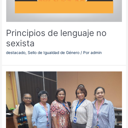
Principios de lenguaje no
sexista
destacado
,
Sello de Igualdad de Género
/ Por
admin