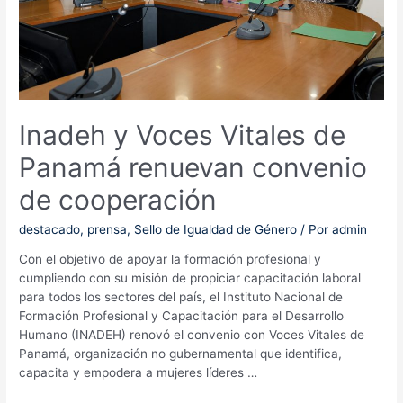
Inadeh y Voces Vitales de
Panamá renuevan convenio
de cooperación
destacado
,
prensa
,
Sello de Igualdad de Género
/ Por
admin
Con el objetivo de apoyar la formación profesional y
cumpliendo con su misión de propiciar capacitación laboral
para todos los sectores del país, el Instituto Nacional de
Formación Profesional y Capacitación para el Desarrollo
Humano (INADEH) renovó el convenio con Voces Vitales de
Panamá, organización no gubernamental que identifica,
capacita y empodera a mujeres líderes …