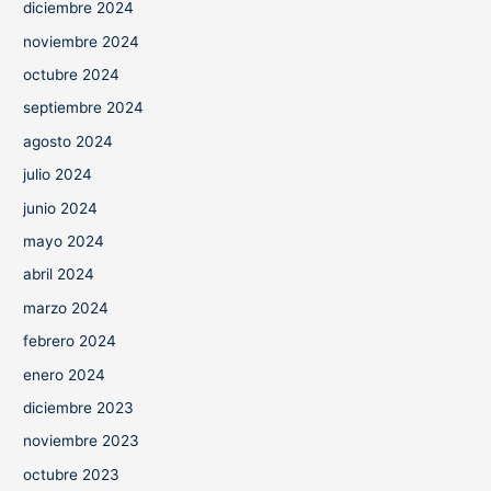
diciembre 2024
noviembre 2024
octubre 2024
septiembre 2024
agosto 2024
julio 2024
junio 2024
mayo 2024
abril 2024
marzo 2024
febrero 2024
enero 2024
diciembre 2023
noviembre 2023
octubre 2023