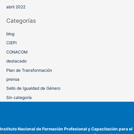
abril 2022
Categorías
blog
CIEPI
CONACOM
destacado
Plan de Transformación
prensa
Sello de Igualdad de Género
Sin categoría
Instituto Nacional de Formación Profesional y Capacitación para el