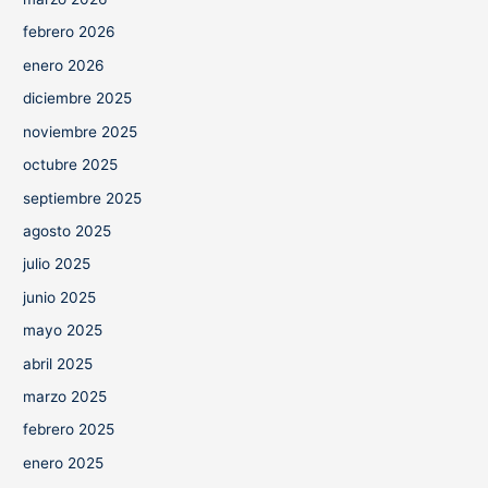
febrero 2026
enero 2026
diciembre 2025
noviembre 2025
octubre 2025
septiembre 2025
agosto 2025
julio 2025
junio 2025
mayo 2025
abril 2025
marzo 2025
febrero 2025
enero 2025