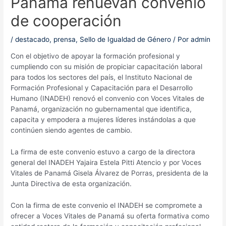
Panamá renuevan convenio
de cooperación
/
destacado
,
prensa
,
Sello de Igualdad de Género
/ Por
admin
Con el objetivo de apoyar la formación profesional y
cumpliendo con su misión de propiciar capacitación laboral
para todos los sectores del país, el Instituto Nacional de
Formación Profesional y Capacitación para el Desarrollo
Humano (INADEH) renovó el convenio con Voces Vitales de
Panamá, organización no gubernamental que identifica,
capacita y empodera a mujeres líderes instándolas a que
continúen siendo agentes de cambio.
La firma de este convenio estuvo a cargo de la directora
general del INADEH Yajaira Estela Pitti Atencio y por Voces
Vitales de Panamá Gisela Álvarez de Porras, presidenta de la
Junta Directiva de esta organización.
Con la firma de este convenio el INADEH se compromete a
ofrecer a Voces Vitales de Panamá su oferta formativa como