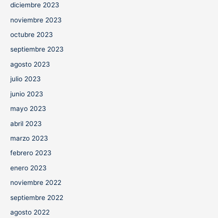
diciembre 2023
noviembre 2023
octubre 2023
septiembre 2023
agosto 2023
julio 2023
junio 2023
mayo 2023
abril 2023
marzo 2023
febrero 2023
enero 2023
noviembre 2022
septiembre 2022
agosto 2022