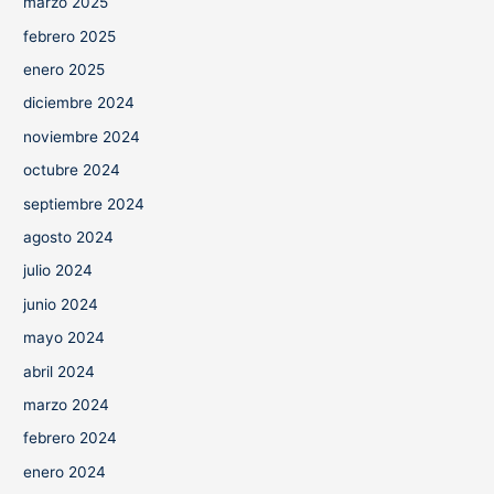
marzo 2025
febrero 2025
enero 2025
diciembre 2024
noviembre 2024
octubre 2024
septiembre 2024
agosto 2024
julio 2024
junio 2024
mayo 2024
abril 2024
marzo 2024
febrero 2024
enero 2024