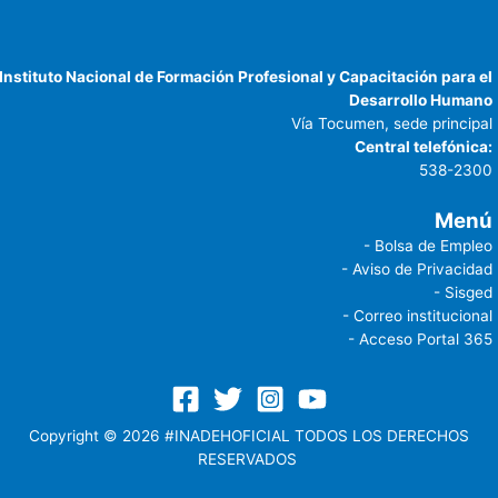
Instituto Nacional de Formación Profesional y Capacitación para el
Desarrollo Humano
Vía Tocumen, sede principal
Central telefónica:
538-2300
Menú
- Bolsa de Empleo
- Aviso de Privacidad
- Sisged
- Correo institucional
- Acceso Portal 365
Copyright © 2026 #INADEHOFICIAL TODOS LOS DERECHOS
RESERVADOS