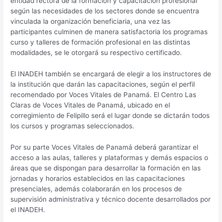
entidad rectora de la formación y capacitación profesional
según las necesidades de los sectores donde se encuentra
vinculada la organización beneficiaria, una vez las
participantes culminen de manera satisfactoria los programas
curso y talleres de formación profesional en las distintas
modalidades, se le otorgará su respectivo certificado.
El INADEH también se encargará de elegir a los instructores de
la institución que darán las capacitaciones, según el perfil
recomendado por Voces Vitales de Panamá. El Centro Las
Claras de Voces Vitales de Panamá, ubicado en el
corregimiento de Felipillo será el lugar donde se dictarán todos
los cursos y programas seleccionados.
Por su parte Voces Vitales de Panamá deberá garantizar el
acceso a las aulas, talleres y plataformas y demás espacios o
áreas que se dispongan para desarrollar la formación en las
jornadas y horarios establecidos en las capacitaciones
presenciales, además colaborarán en los procesos de
supervisión administrativa y técnico docente desarrollados por
el INADEH.