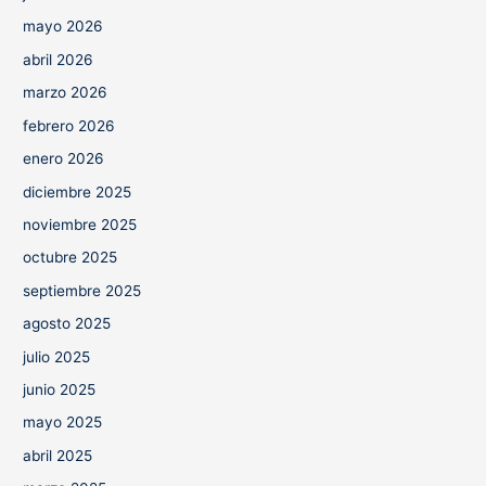
mayo 2026
abril 2026
marzo 2026
febrero 2026
enero 2026
diciembre 2025
noviembre 2025
octubre 2025
septiembre 2025
agosto 2025
julio 2025
junio 2025
mayo 2025
abril 2025