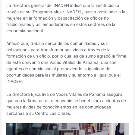
La directora general del INADEH indicó que la institución a
través de su “Programa Mujer INADEH”, busca posicionar a las
mujeres en la formación y capacitación de oficios no
tradicionales y así empoderarlas en estos sectores de la
economía nacional.
Añadió que, trabaja cerca de las comunidades y sus
poblaciones para transformar sus vidas a través de la
formación de un oficio, por lo cual es de sumo agradó la firma
de este convenio con Voces Vitales de Panamá, que son
agentes de cambio social promoviendo la igualdad de
oportunidades para las mujeres y su entorno al igual que el
INADEH.
La directora Ejecutiva de Voces Vitales de Panamá aseguró
que con la firma de este convenio se beneficiará a cientos de
mujeres ávidas de conocimientos en las comunidades
cercanas a su Centro Las Claras.