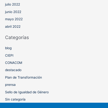
julio 2022
junio 2022
mayo 2022
abril 2022
Categorías
blog
CIEPI
CONACOM
destacado
Plan de Transformación
prensa
Sello de Igualdad de Género
Sin categoría