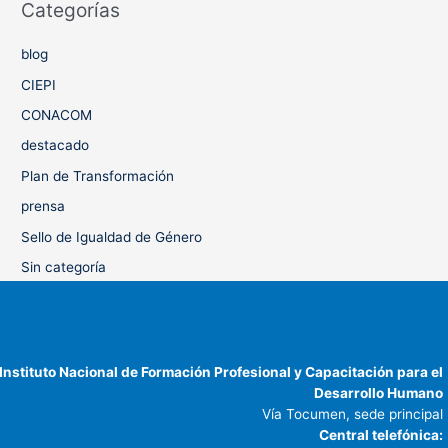
Categorías
blog
CIEPI
CONACOM
destacado
Plan de Transformación
prensa
Sello de Igualdad de Género
Sin categoría
Instituto Nacional de Formación Profesional y Capacitación para el
Desarrollo Humano
Vía Tocumen, sede principal
Central telefónica: