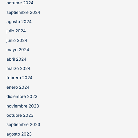
octubre 2024
septiembre 2024
agosto 2024
julio 2024
junio 2024
mayo 2024
abril 2024
marzo 2024
febrero 2024
enero 2024
diciembre 2023
noviembre 2023
octubre 2023
septiembre 2023
agosto 2023