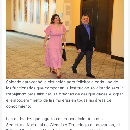
Salgado aprovechó la distinción para felicitar a cada uno de
los funcionarios que componen la institución solicitando seguir
trabajando para eliminar las brechas de desigualdades y lograr
el empoderamiento de las mujeres en todas las áreas del
conocimiento.
Las entidades que lograron el reconocimiento son: la
Secretaría Nacional de Ciencia y Tecnología e Innovación, el