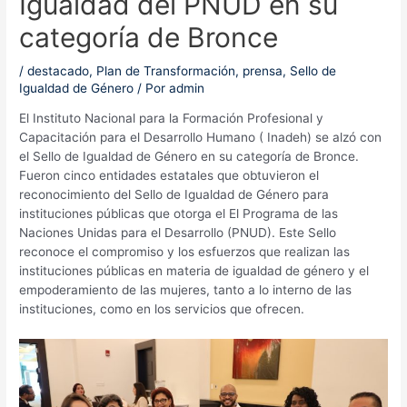
Igualdad del PNUD en su
categoría de Bronce
/
destacado
,
Plan de Transformación
,
prensa
,
Sello de
Igualdad de Género
/ Por
admin
El Instituto Nacional para la Formación Profesional y
Capacitación para el Desarrollo Humano ( Inadeh) se alzó con
el Sello de Igualdad de Género en su categoría de Bronce.
Fueron cinco entidades estatales que obtuvieron el
reconocimiento del Sello de Igualdad de Género para
instituciones públicas que otorga el El Programa de las
Naciones Unidas para el Desarrollo (PNUD). Este Sello
reconoce el compromiso y los esfuerzos que realizan las
instituciones públicas en materia de igualdad de género y el
empoderamiento de las mujeres, tanto a lo interno de las
instituciones, como en los servicios que ofrecen.