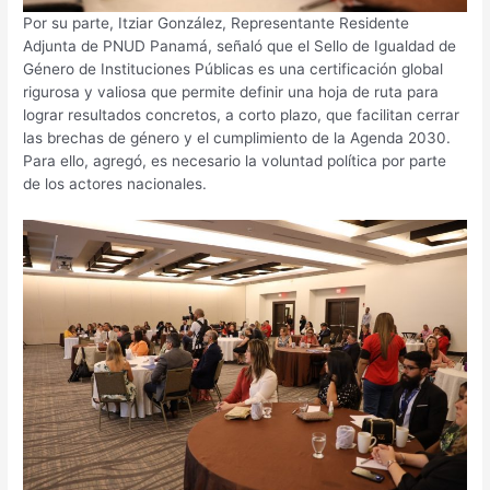
Por su parte, Itziar González, Representante Residente
Adjunta de PNUD Panamá, señaló que el Sello de Igualdad de
Género de Instituciones Públicas es una certificación global
rigurosa y valiosa que permite definir una hoja de ruta para
lograr resultados concretos, a corto plazo, que facilitan cerrar
las brechas de género y el cumplimiento de la Agenda 2030.
Para ello, agregó, es necesario la voluntad política por parte
de los actores nacionales.