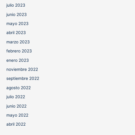
julio 2023
junio 2023
mayo 2023
abril 2023
marzo 2023
febrero 2023
enero 2023
noviembre 2022
septiembre 2022
agosto 2022
julio 2022
junio 2022
mayo 2022
abril 2022