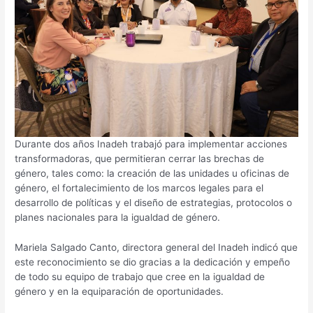
Durante dos años Inadeh trabajó para implementar acciones
transformadoras, que permitieran cerrar las brechas de
género, tales como: la creación de las unidades u oficinas de
género, el fortalecimiento de los marcos legales para el
desarrollo de políticas y el diseño de estrategias, protocolos o
planes nacionales para la igualdad de género.
Mariela Salgado Canto, directora general del Inadeh indicó que
este reconocimiento se dio gracias a la dedicación y empeño
de todo su equipo de trabajo que cree en la igualdad de
género y en la equiparación de oportunidades.