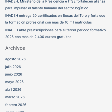
INADEH, Ministerio de la Presidencia e ITSE fortalecen alianza
:
para impulsar el talento humano del sector logístico
INADEH entrega 20 certificados en Bocas del Toro y fortalece
la formación profesional con más de 10 mil matrículas
INADEH abre preinscripciones para el tercer periodo formativo
2026 con más de 2,400 cursos gratuitos
Archivos
agosto 2026
julio 2026
junio 2026
mayo 2026
abril 2026
marzo 2026
febrero 2026