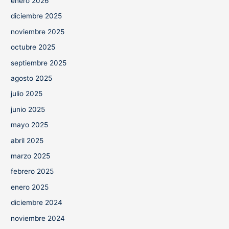
enero 2026
diciembre 2025
noviembre 2025
octubre 2025
septiembre 2025
agosto 2025
julio 2025
junio 2025
mayo 2025
abril 2025
marzo 2025
febrero 2025
enero 2025
diciembre 2024
noviembre 2024