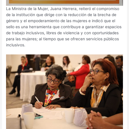
La Ministra de la Mujer, Juana Herrera, reiteró el compromiso
de la institución que dirige con la reducción de la brecha de
género y el empoderamiento de las mujeres e indicó que el
sello es una herramienta que contribuye a garantizar espacios
de trabajo inclusivos, libres de violencia y con oportunidades
para las mujeres; al tiempo que se ofrecen servicios públicos
inclusivos.