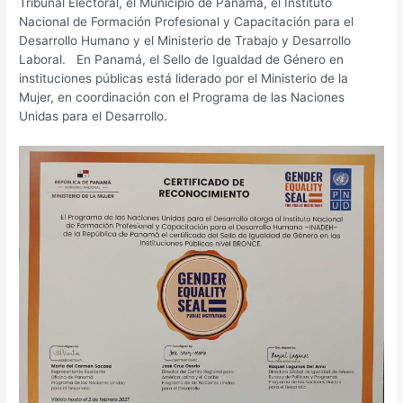
Tribunal Electoral, el Municipio de Panamá, el Instituto
Nacional de Formación Profesional y Capacitación para el
Desarrollo Humano y el Ministerio de Trabajo y Desarrollo
Laboral. En Panamá, el Sello de Igualdad de Género en
instituciones públicas está liderado por el Ministerio de la
Mujer, en coordinación con el Programa de las Naciones
Unidas para el Desarrollo.