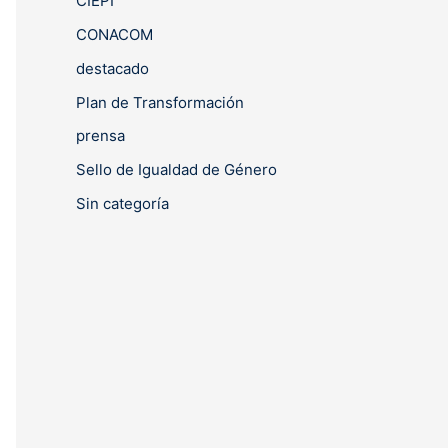
CIEPI
CONACOM
destacado
Plan de Transformación
prensa
Sello de Igualdad de Género
Sin categoría