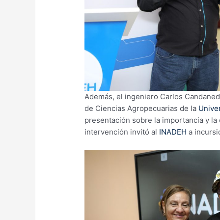
Además, el ingeniero Carlos Candanedo
de Ciencias Agropecuarias de la
Unive
presentación sobre la importancia y la 
intervención invitó al
INADEH
a incursi