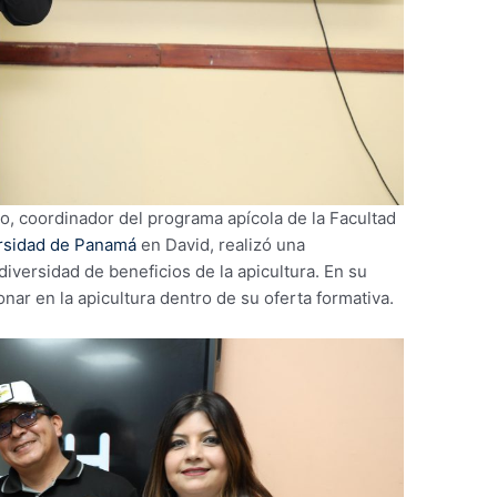
, coordinador del programa apícola de la Facultad
rsidad de Panamá
en David, realizó una
diversidad de beneficios de la apicultura. En su
onar en la apicultura dentro de su oferta formativa.