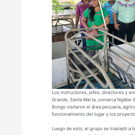
Los instructores, jefes, directores y 
Grande, Santa Marta, comarca Ngäbe-B
Bongo visitaron el área pecuaria, agríc
funcionamiento del lugar y los proyect
Luego de esto, el grupo se trasladó a 