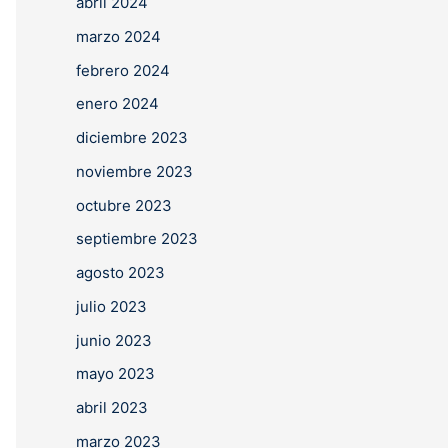
abril 2024
marzo 2024
febrero 2024
enero 2024
diciembre 2023
noviembre 2023
octubre 2023
septiembre 2023
agosto 2023
julio 2023
junio 2023
mayo 2023
abril 2023
marzo 2023