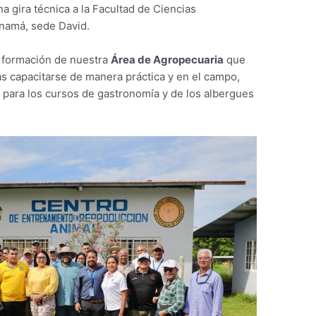
 gira técnica a la Facultad de Ciencias
anamá, sede David.
e formación de nuestra
Área de Agropecuaria
que
as capacitarse de manera práctica y en el campo,
para los cursos de gastronomía y de los albergues