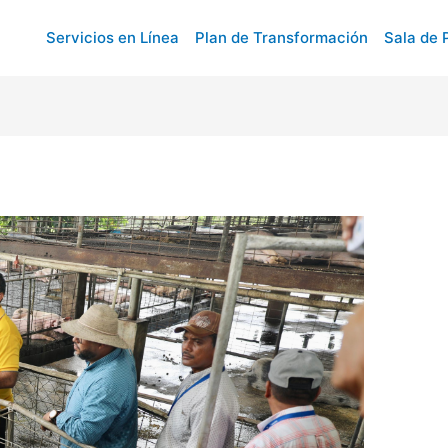
Servicios en Línea
Plan de Transformación
Sala de 