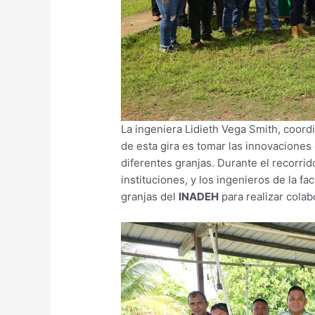
La ingeniera Lidieth Vega Smith, coordi
de esta gira es tomar las innovaciones 
diferentes granjas. Durante el recorr
instituciones, y los ingenieros de la fa
granjas del
INADEH
para realizar colab