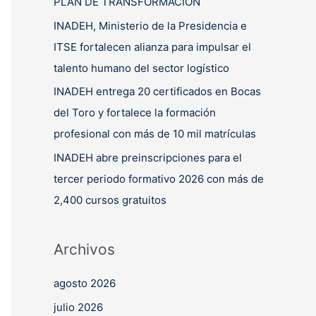
PLAN DE TRANSFORMACIÓN
INADEH, Ministerio de la Presidencia e
ITSE fortalecen alianza para impulsar el
talento humano del sector logístico
INADEH entrega 20 certificados en Bocas
del Toro y fortalece la formación
profesional con más de 10 mil matrículas
INADEH abre preinscripciones para el
tercer periodo formativo 2026 con más de
2,400 cursos gratuitos
Archivos
agosto 2026
julio 2026