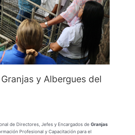
 Granjas y Albergues del
ional de Directores, Jefes y Encargados de
Granjas
Formación Profesional y Capacitación para el