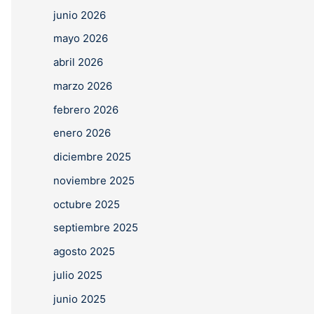
junio 2026
mayo 2026
abril 2026
marzo 2026
febrero 2026
enero 2026
diciembre 2025
noviembre 2025
octubre 2025
septiembre 2025
agosto 2025
julio 2025
junio 2025