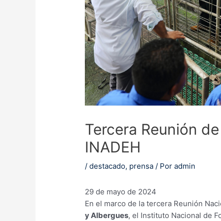
Tercera Reunión de
INADEH
/
destacado
,
prensa
/ Por
admin
29 de mayo de 2024
En el marco de la tercera Reunión Nac
y Albergues
, el Instituto Nacional de 