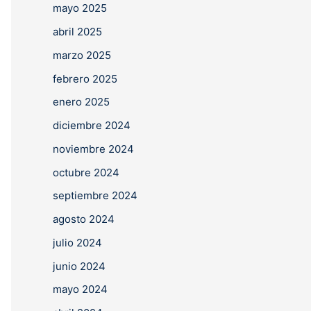
mayo 2025
abril 2025
marzo 2025
febrero 2025
enero 2025
diciembre 2024
noviembre 2024
octubre 2024
septiembre 2024
agosto 2024
julio 2024
junio 2024
mayo 2024