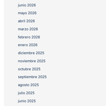
junio 2026
mayo 2026
abril 2026
marzo 2026
febrero 2026
enero 2026
diciembre 2025
noviembre 2025
octubre 2025
septiembre 2025
agosto 2025
julio 2025
junio 2025