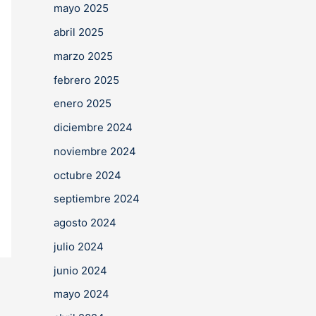
mayo 2025
abril 2025
marzo 2025
febrero 2025
enero 2025
diciembre 2024
noviembre 2024
octubre 2024
septiembre 2024
agosto 2024
julio 2024
junio 2024
mayo 2024