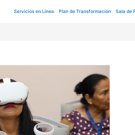
Servicios en Línea
Plan de Transformación
Sala de 