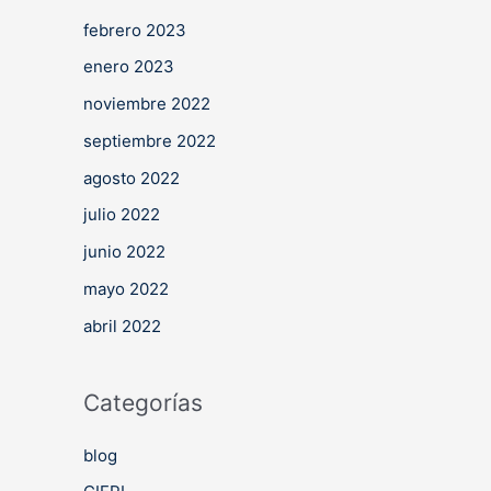
febrero 2023
enero 2023
noviembre 2022
septiembre 2022
agosto 2022
julio 2022
junio 2022
mayo 2022
abril 2022
Categorías
blog