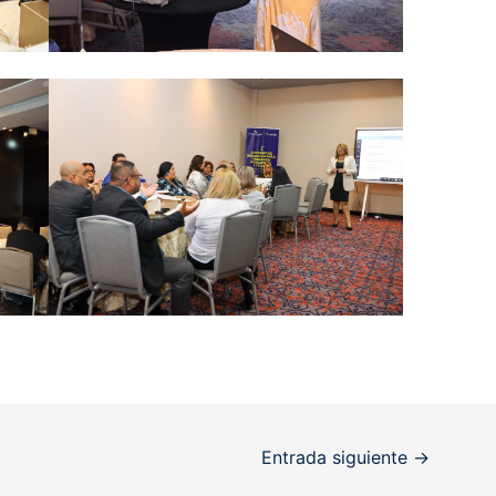
Entrada siguiente
→