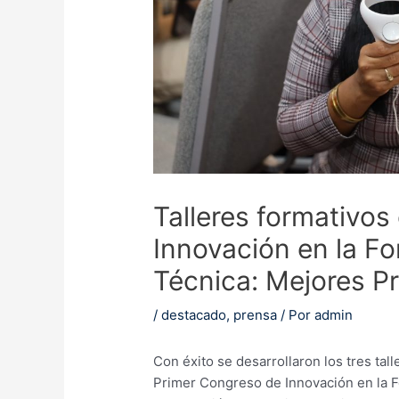
Talleres formativos
Innovación en la Fo
Técnica: Mejores Pr
/
destacado
,
prensa
/ Por
admin
Con éxito se desarrollaron los tres tal
Primer Congreso de Innovación en la F