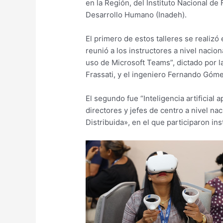
en la Región, del Instituto Nacional de
Desarrollo Humano (Inadeh).
El primero de estos talleres se realizó
reunió a los instructores a nivel nacion
uso de Microsoft Teams”, dictado por l
Frassati, y el ingeniero Fernando Góme
El segundo fue “Inteligencia artificial 
directores y jefes de centro a nivel nac
Distribuida», en el que participaron in