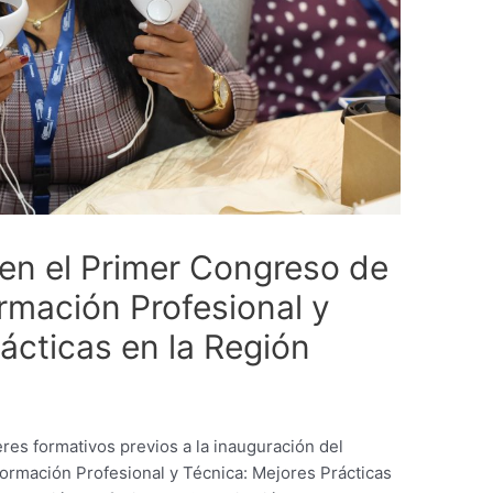
 en el Primer Congreso de
rmación Profesional y
ácticas en la Región
leres formativos previos a la inauguración del
ormación Profesional y Técnica: Mejores Prácticas