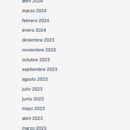
abril 2024
marzo 2024
febrero 2024
enero 2024
diciembre 2023
noviembre 2023
octubre 2023
septiembre 2023
agosto 2023
julio 2023
junio 2023
mayo 2023
abril 2023
marzo 2023