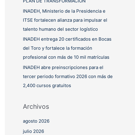
PLAN DE TRANSFORMACIÓN
INADEH, Ministerio de la Presidencia e
ITSE fortalecen alianza para impulsar el
talento humano del sector logístico
INADEH entrega 20 certificados en Bocas
del Toro y fortalece la formación
profesional con más de 10 mil matrículas
INADEH abre preinscripciones para el
tercer periodo formativo 2026 con más de
2,400 cursos gratuitos
Archivos
agosto 2026
julio 2026