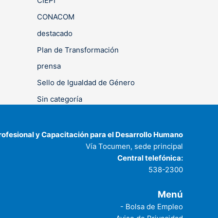
CIEPI
CONACOM
destacado
Plan de Transformación
prensa
Sello de Igualdad de Género
Sin categoría
rofesional y Capacitación para el Desarrollo Humano
Vía Tocumen, sede principal
Central telefónica:
538-2300
Menú
- Bolsa de Empleo