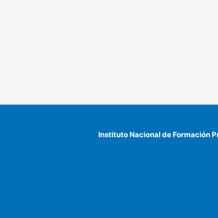
Instituto Nacional de Formación P