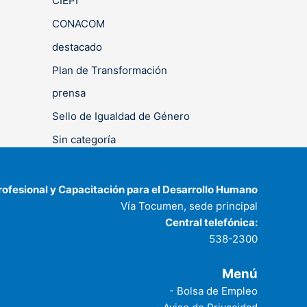
CIEPI
CONACOM
destacado
Plan de Transformación
prensa
Sello de Igualdad de Género
Sin categoría
rofesional y Capacitación para el Desarrollo Humano
Vía Tocumen, sede principal
Central telefónica:
538-2300
Menú
- Bolsa de Empleo