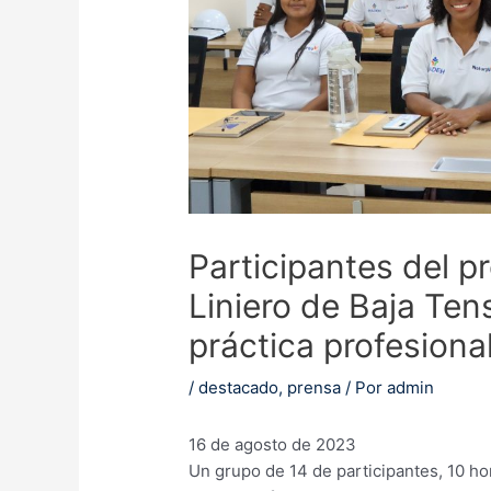
Participantes del p
Liniero de Baja Ten
práctica profesiona
/
destacado
,
prensa
/ Por
admin
16 de agosto de 2023
Un grupo de 14 de participantes, 10 