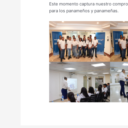
Este momento captura nuestro compromi
para los panameños y panameñas.