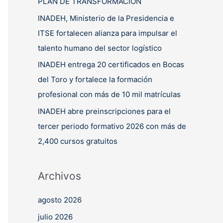
PLAN DE TRANSFORMACIÓN
INADEH, Ministerio de la Presidencia e
ITSE fortalecen alianza para impulsar el
talento humano del sector logístico
INADEH entrega 20 certificados en Bocas
del Toro y fortalece la formación
profesional con más de 10 mil matrículas
INADEH abre preinscripciones para el
tercer periodo formativo 2026 con más de
2,400 cursos gratuitos
Archivos
agosto 2026
julio 2026