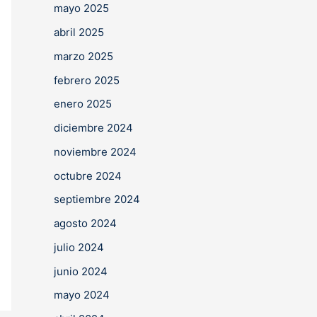
mayo 2025
abril 2025
marzo 2025
febrero 2025
enero 2025
diciembre 2024
noviembre 2024
octubre 2024
septiembre 2024
agosto 2024
julio 2024
junio 2024
mayo 2024