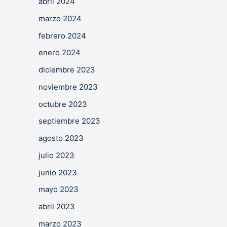
abril 2024
marzo 2024
febrero 2024
enero 2024
diciembre 2023
noviembre 2023
octubre 2023
septiembre 2023
agosto 2023
julio 2023
junio 2023
mayo 2023
abril 2023
marzo 2023