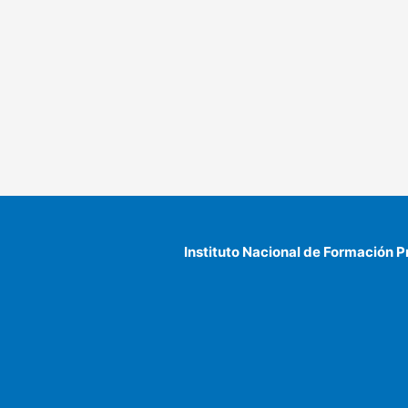
Instituto Nacional de Formación P