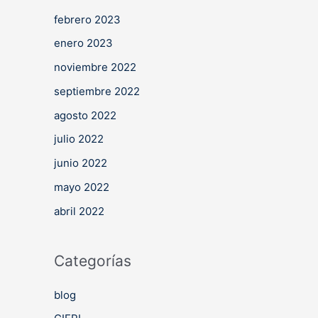
febrero 2023
enero 2023
noviembre 2022
septiembre 2022
agosto 2022
julio 2022
junio 2022
mayo 2022
abril 2022
Categorías
blog