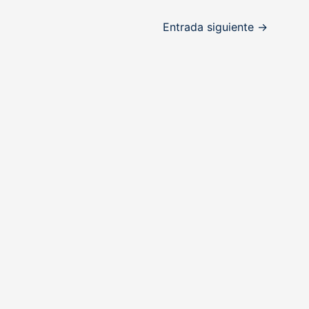
Entrada siguiente
→