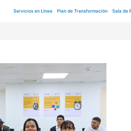
Servicios en Línea
Plan de Transformación
Sala de 