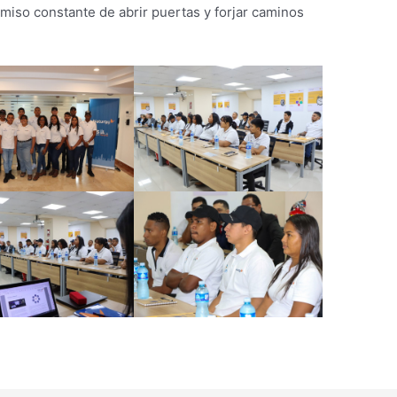
so constante de abrir puertas y forjar caminos