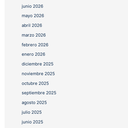
junio 2026
mayo 2026
abril 2026
marzo 2026
febrero 2026
enero 2026
diciembre 2025
noviembre 2025
octubre 2025
septiembre 2025
agosto 2025
julio 2025
junio 2025