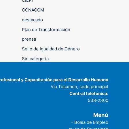
CIEPI
CONACOM
destacado
Plan de Transformación
prensa
Sello de Igualdad de Género
Sin categoría
rofesional y Capacitación para el Desarrollo Humano
Vía Tocumen, sede principal
Central telefónica:
538-2300
Menú
- Bolsa de Empleo