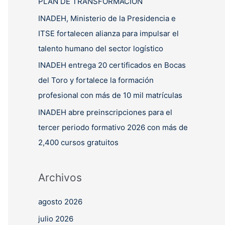
PLAN DE TRANSFORMACIÓN
INADEH, Ministerio de la Presidencia e
ITSE fortalecen alianza para impulsar el
talento humano del sector logístico
INADEH entrega 20 certificados en Bocas
del Toro y fortalece la formación
profesional con más de 10 mil matrículas
INADEH abre preinscripciones para el
tercer periodo formativo 2026 con más de
2,400 cursos gratuitos
Archivos
agosto 2026
julio 2026