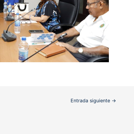
Entrada siguiente
→