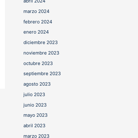
abril 2024
marzo 2024
febrero 2024
enero 2024
diciembre 2023
noviembre 2023
octubre 2023
septiembre 2023
agosto 2023
julio 2023
junio 2023
mayo 2023
abril 2023
marzo 2023