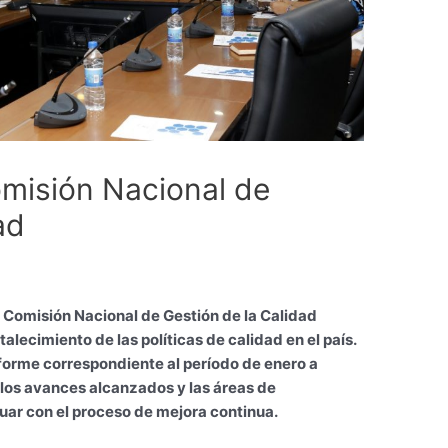
omisión Nacional de
ad
la Comisión Nacional de Gestión de la Calidad
alecimiento de las políticas de calidad en el país.
nforme correspondiente al período de enero a
 los avances alcanzados y las áreas de
uar con el proceso de mejora continua.