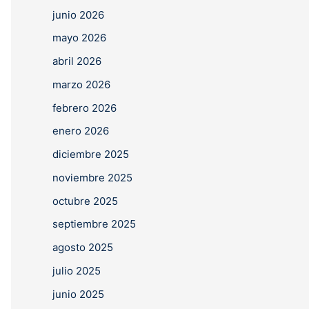
junio 2026
mayo 2026
abril 2026
marzo 2026
febrero 2026
enero 2026
diciembre 2025
noviembre 2025
octubre 2025
septiembre 2025
agosto 2025
julio 2025
junio 2025