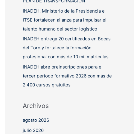
PLAN DE TRANSFORMACIÓN
INADEH, Ministerio de la Presidencia e
ITSE fortalecen alianza para impulsar el
talento humano del sector logístico
INADEH entrega 20 certificados en Bocas
del Toro y fortalece la formación
profesional con más de 10 mil matrículas
INADEH abre preinscripciones para el
tercer periodo formativo 2026 con más de
2,400 cursos gratuitos
Archivos
agosto 2026
julio 2026