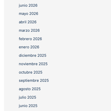
junio 2026
mayo 2026
abril 2026
marzo 2026
febrero 2026
enero 2026
diciembre 2025
noviembre 2025
octubre 2025
septiembre 2025
agosto 2025
julio 2025
junio 2025