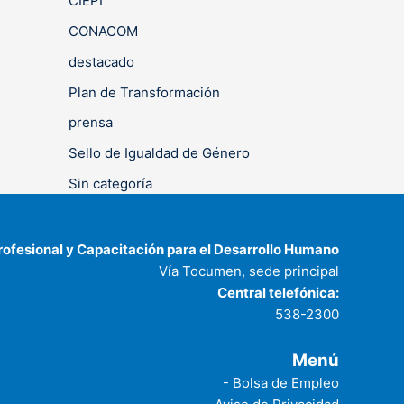
CIEPI
CONACOM
destacado
Plan de Transformación
prensa
Sello de Igualdad de Género
Sin categoría
rofesional y Capacitación para el Desarrollo Humano
Vía Tocumen, sede principal
Central telefónica:
538-2300
Menú
- Bolsa de Empleo