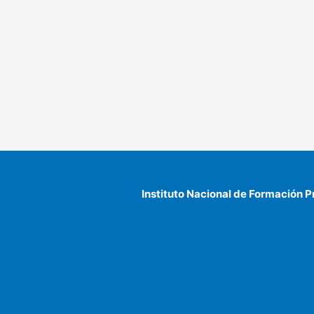
Instituto Nacional de Formación P