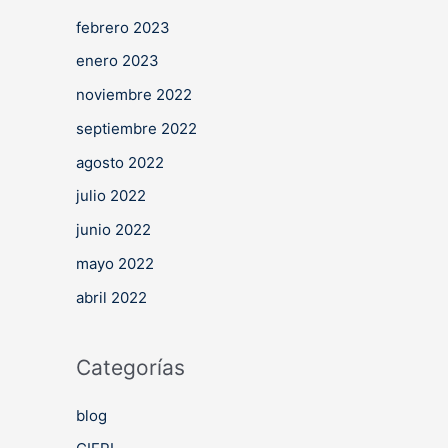
febrero 2023
enero 2023
noviembre 2022
septiembre 2022
agosto 2022
julio 2022
junio 2022
mayo 2022
abril 2022
Categorías
blog