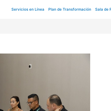
Servicios en Línea
Plan de Transformación
Sala de 