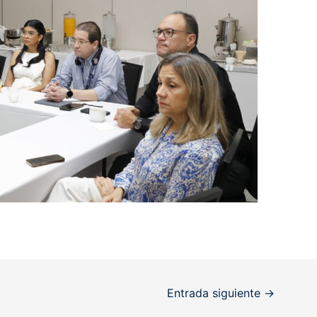
Entrada siguiente
→