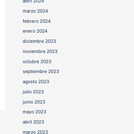
abril 2024
marzo 2024
febrero 2024
enero 2024
diciembre 2023
noviembre 2023
octubre 2023
septiembre 2023
agosto 2023
julio 2023
junio 2023
mayo 2023
abril 2023
marzo 2023