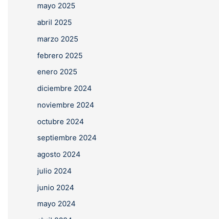
mayo 2025
abril 2025
marzo 2025
febrero 2025
enero 2025
diciembre 2024
noviembre 2024
octubre 2024
septiembre 2024
agosto 2024
julio 2024
junio 2024
mayo 2024