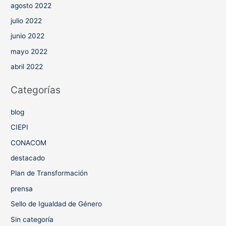
agosto 2022
julio 2022
junio 2022
mayo 2022
abril 2022
Categorías
blog
CIEPI
CONACOM
destacado
Plan de Transformación
prensa
Sello de Igualdad de Género
Sin categoría