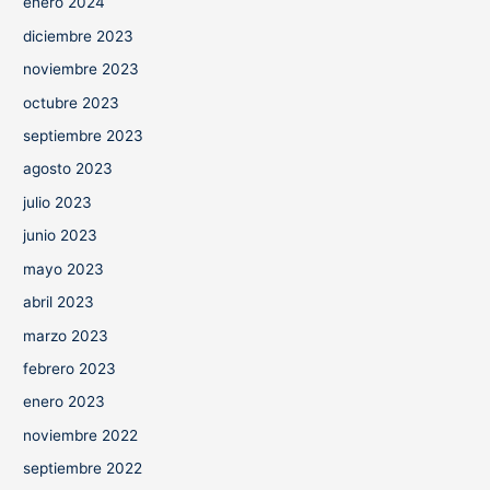
enero 2024
diciembre 2023
noviembre 2023
octubre 2023
septiembre 2023
agosto 2023
julio 2023
junio 2023
mayo 2023
abril 2023
marzo 2023
febrero 2023
enero 2023
noviembre 2022
septiembre 2022