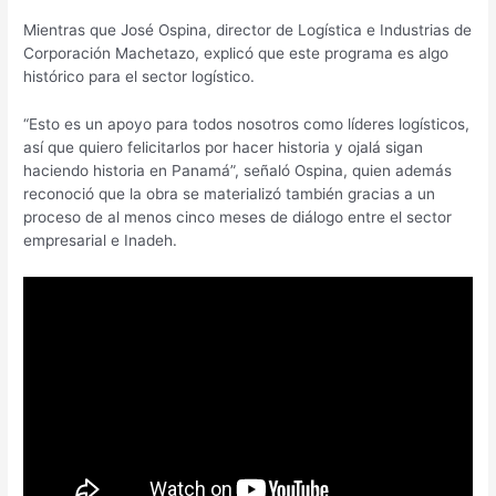
Mientras que José Ospina, director de Logística e Industrias de
Corporación Machetazo, explicó que este programa es algo
histórico para el sector logístico.
“Esto es un apoyo para todos nosotros como líderes logísticos,
así que quiero felicitarlos por hacer historia y ojalá sigan
haciendo historia en Panamá”, señaló Ospina, quien además
reconoció que la obra se materializó también gracias a un
proceso de al menos cinco meses de diálogo entre el sector
empresarial e Inadeh.