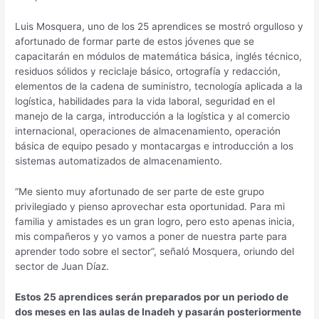
Luis Mosquera, uno de los 25 aprendices se mostró orgulloso y
afortunado de formar parte de estos jóvenes que se
capacitarán en módulos de matemática básica, inglés técnico,
residuos sólidos y reciclaje básico, ortografía y redacción,
elementos de la cadena de suministro, tecnología aplicada a la
logística, habilidades para la vida laboral, seguridad en el
manejo de la carga, introducción a la logística y al comercio
internacional, operaciones de almacenamiento, operación
básica de equipo pesado y montacargas e introducción a los
sistemas automatizados de almacenamiento.
“Me siento muy afortunado de ser parte de este grupo
privilegiado y pienso aprovechar esta oportunidad. Para mi
familia y amistades es un gran logro, pero esto apenas inicia,
mis compañeros y yo vamos a poner de nuestra parte para
aprender todo sobre el sector”, señaló Mosquera, oriundo del
sector de Juan Díaz.
Estos 25 aprendices serán preparados por un periodo de
dos meses en las aulas de Inadeh y pasarán posteriormente