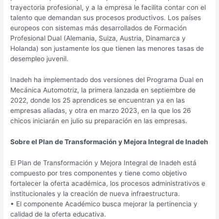
trayectoria profesional, y a la empresa le facilita contar con el
talento que demandan sus procesos productivos. Los países
europeos con sistemas más desarrollados de Formación
Profesional Dual (Alemania, Suiza, Austria, Dinamarca y
Holanda) son justamente los que tienen las menores tasas de
desempleo juvenil.
Inadeh ha implementado dos versiones del Programa Dual en
Mecánica Automotriz, la primera lanzada en septiembre de
2022, donde los 25 aprendices se encuentran ya en las
empresas aliadas, y otra en marzo 2023, en la que los 26
chicos iniciarán en julio su preparación en las empresas.
Sobre el Plan de Transformación y Mejora Integral de Inadeh
El Plan de Transformación y Mejora Integral de Inadeh está
compuesto por tres componentes y tiene como objetivo
fortalecer la oferta académica, los procesos administrativos e
institucionales y la creación de nueva infraestructura.
• El componente Académico busca mejorar la pertinencia y
calidad de la oferta educativa.