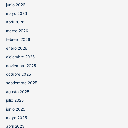
junio 2026
mayo 2026
abril 2026
marzo 2026
febrero 2026
enero 2026
diciembre 2025
noviembre 2025
octubre 2025
septiembre 2025
agosto 2025
julio 2025
junio 2025
mayo 2025
abril 2025