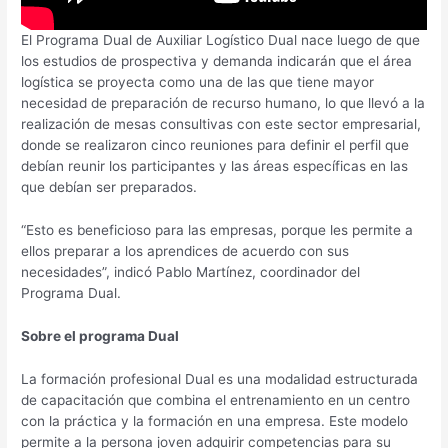
El Programa Dual de Auxiliar Logístico Dual nace luego de que
los estudios de prospectiva y demanda indicarán que el área
logística se proyecta como una de las que tiene mayor
necesidad de preparación de recurso humano, lo que llevó a la
realización de mesas consultivas con este sector empresarial,
donde se realizaron cinco reuniones para definir el perfil que
debían reunir los participantes y las áreas específicas en las
que debían ser preparados.
“Esto es beneficioso para las empresas, porque les permite a
ellos preparar a los aprendices de acuerdo con sus
necesidades”, indicó Pablo Martínez, coordinador del
Programa Dual.
Sobre el programa Dual
La formación profesional Dual es una modalidad estructurada
de capacitación que combina el entrenamiento en un centro
con la práctica y la formación en una empresa. Este modelo
permite a la persona joven adquirir competencias para su