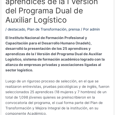
aprendices de la I Versión
del Programa Dual de
Auxiliar Logístico
/
destacado
,
Plan de Transformación
,
prensa
/ Por
admin
El Instituto Nacional de Formación Profesional y
Capacitación para el Desarrollo Humano (Inadeh),
desarrolló la presentación de los 25 aprendices y
aprendizas de la I Versión del Programa Dual de Auxiliar
Logístico, sistema de formación académico logrado con la
alianza de empresas privadas y asociaciones ligadas al
sector logístico.
Luego de un riguroso proceso de selección, en el que se
realizaron entrevistas, pruebas psicológicas y de inglés, fueron
seleccionados 25 aprendices (18 mujeres y 7 hombres) de un
total de 1,098 jóvenes quienes se preinscribieron en la
convocatoria del programa, el cual forma parte del Plan de
Transformación y Mejora Integral de la institución, en su
componente Académico.