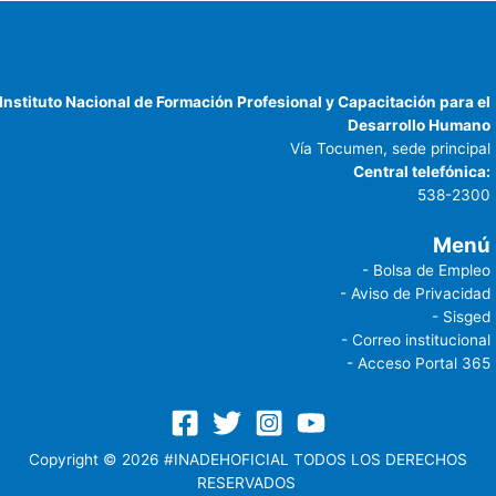
Instituto Nacional de Formación Profesional y Capacitación para el
Desarrollo Humano
Vía Tocumen, sede principal
Central telefónica:
538-2300
Menú
- Bolsa de Empleo
- Aviso de Privacidad
- Sisged
- Correo institucional
- Acceso Portal 365
Copyright © 2026 #INADEHOFICIAL TODOS LOS DERECHOS
RESERVADOS