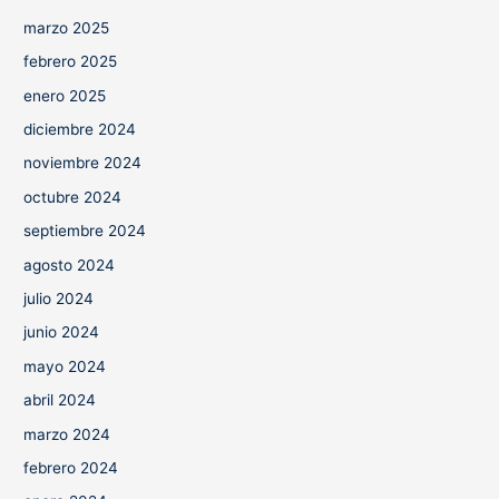
marzo 2025
febrero 2025
enero 2025
diciembre 2024
noviembre 2024
octubre 2024
septiembre 2024
agosto 2024
julio 2024
junio 2024
mayo 2024
abril 2024
marzo 2024
febrero 2024