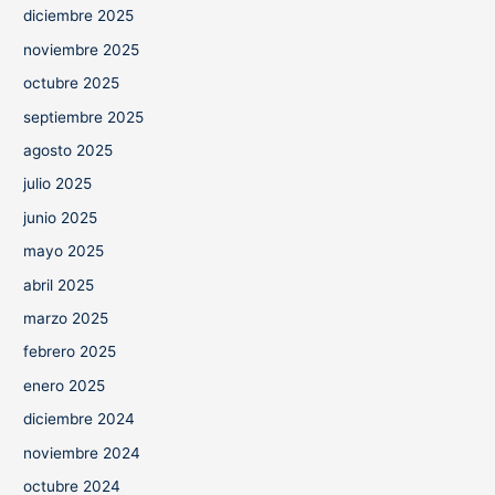
diciembre 2025
noviembre 2025
octubre 2025
septiembre 2025
agosto 2025
julio 2025
junio 2025
mayo 2025
abril 2025
marzo 2025
febrero 2025
enero 2025
diciembre 2024
noviembre 2024
octubre 2024