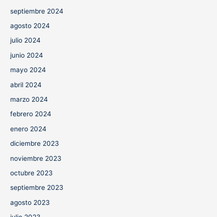
septiembre 2024
agosto 2024
julio 2024
junio 2024
mayo 2024
abril 2024
marzo 2024
febrero 2024
enero 2024
diciembre 2023
noviembre 2023
octubre 2023
septiembre 2023
agosto 2023