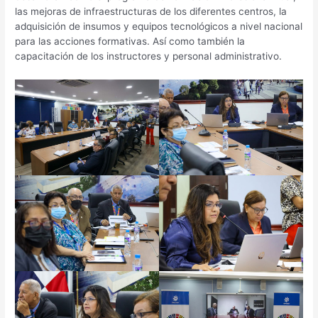
las mejoras de infraestructuras de los diferentes centros, la
adquisición de insumos y equipos tecnológicos a nivel nacional
para las acciones formativas. Así como también la
capacitación de los instructores y personal administrativo.