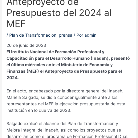
Anteproyecto de
Presupuesto del 2024 al
MEF
/
Plan de Transformación
,
prensa
/ Por
admin
26 de junio de 2023
El Instituto Nacional de Formación Profesional y
Capacitación para el Desarrollo Humano (Inadeh), presentó
el último miércoles ante el Ministerio de Economía y
Finanzas (MEF) el Anteproyecto de Presupuesto para el
2024.
En el acto, encabezado por la directora general del Inadeh,
Mariela Salgado, se dio a conocer igualmente ante a los
representantes del MEF la ejecución presupuestaria de esta
institución en lo que va de 2023.
Salgado explicó el alcance del Plan de Transformación y
Mejora Integral del Inadeh, así como los proyectos que se
desarrollan como el programa de Formación Profesional Dual,