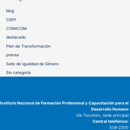
blog
CIEPI
CONACOM
destacado
Plan de Transformación
prensa
Sello de Igualdad de Género
Sin categoría
Instituto Nacional de Formación Profesional y Capacitación para el
Desarrollo Humano
Vía Tocumen, sede principal
Central telefónica:
538-2300