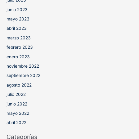
julio 2023
junio 2023
mayo 2023
abril 2023
marzo 2023
febrero 2023
enero 2023
noviembre 2022
septiembre 2022
agosto 2022
julio 2022
junio 2022
mayo 2022
abril 2022
Categorías