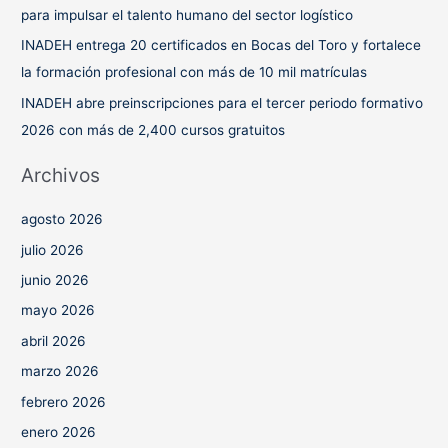
para impulsar el talento humano del sector logístico
INADEH entrega 20 certificados en Bocas del Toro y fortalece
la formación profesional con más de 10 mil matrículas
INADEH abre preinscripciones para el tercer periodo formativo
2026 con más de 2,400 cursos gratuitos
Archivos
agosto 2026
julio 2026
junio 2026
mayo 2026
abril 2026
marzo 2026
febrero 2026
enero 2026