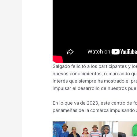
Salgado felicitó a los participantes y l
nuevos conocimientos, remarcando que
interés que siempre ha mostrado el pre
impulsar el desarrollo de nuestros pue
En lo que va de 2023, este centro de
panameñas de la comarca impulsando as