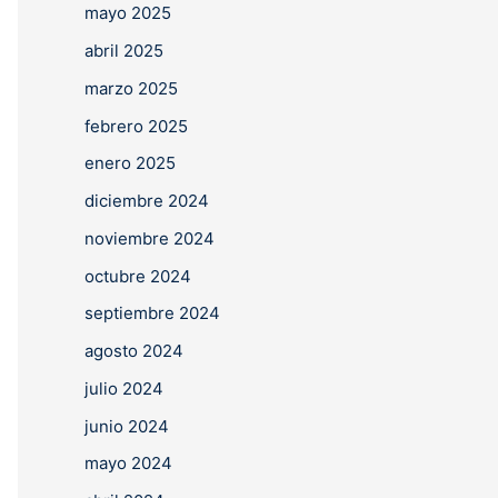
mayo 2025
abril 2025
marzo 2025
febrero 2025
enero 2025
diciembre 2024
noviembre 2024
octubre 2024
septiembre 2024
agosto 2024
julio 2024
junio 2024
mayo 2024