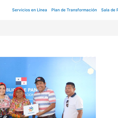
Servicios en Línea
Plan de Transformación
Sala de 