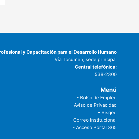
rofesional y Capacitación para el Desarrollo Humano
Vía Tocumen, sede principal
Central telefónica:
538-2300
Menú
- Bolsa de Empleo
- Aviso de Privacidad
- Sisged
- Correo institucional
- Acceso Portal 365