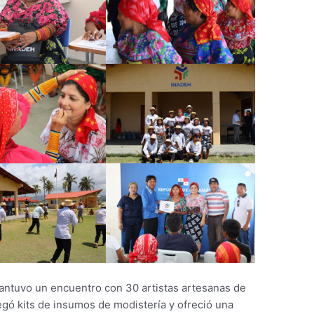
mantuvo un encuentro con 30 artistas artesanas de
gó kits de insumos de modistería y ofreció una