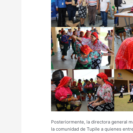
Posteriormente, la directora general 
la comunidad de Tupile a quienes entre