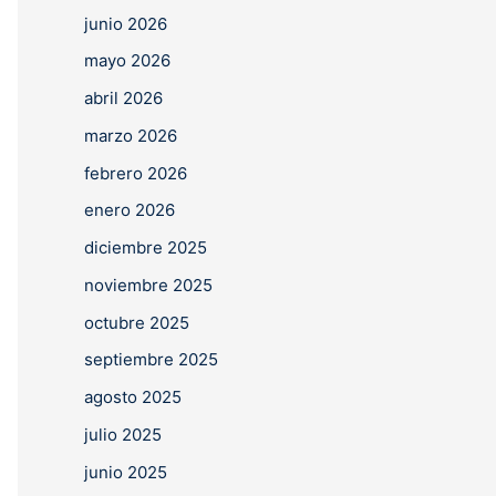
junio 2026
mayo 2026
abril 2026
marzo 2026
febrero 2026
enero 2026
diciembre 2025
noviembre 2025
octubre 2025
septiembre 2025
agosto 2025
julio 2025
junio 2025