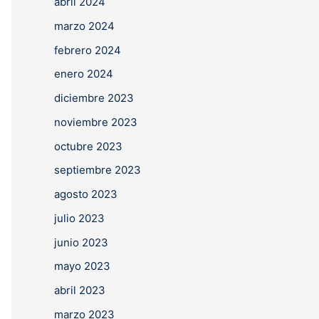
abril 2024
marzo 2024
febrero 2024
enero 2024
diciembre 2023
noviembre 2023
octubre 2023
septiembre 2023
agosto 2023
julio 2023
junio 2023
mayo 2023
abril 2023
marzo 2023