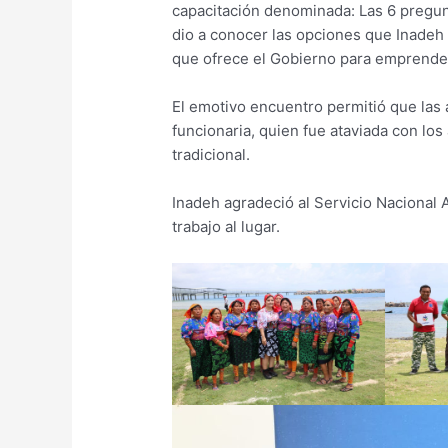
capacitación denominada: Las 6 pregu
dio a conocer las opciones que Inadeh 
que ofrece el Gobierno para emprende
El emotivo encuentro permitió que las 
funcionaria, quien fue ataviada con lo
tradicional.
Inadeh agradeció al Servicio Nacional 
trabajo al lugar.