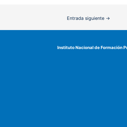
Entrada siguiente
→
Instituto Nacional de Formación P