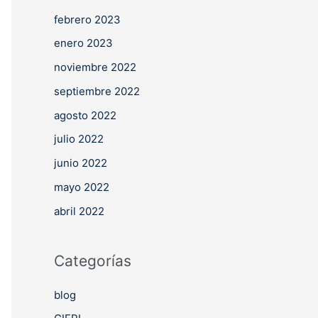
febrero 2023
enero 2023
noviembre 2022
septiembre 2022
agosto 2022
julio 2022
junio 2022
mayo 2022
abril 2022
Categorías
blog