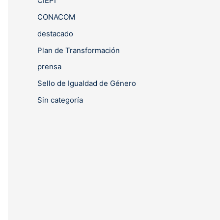
CIEPI
CONACOM
destacado
Plan de Transformación
prensa
Sello de Igualdad de Género
Sin categoría