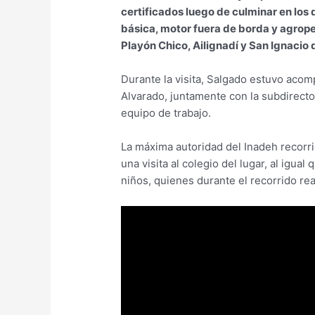
certificados luego de culminar en los
básica, motor fuera de borda y agrop
Playón Chico, Ailignadí y San Ignacio 
Durante la visita, Salgado estuvo aco
Alvarado, juntamente con la subdirecto
equipo de trabajo.
La máxima autoridad del Inadeh recorri
una visita al colegio del lugar, al igu
niños, quienes durante el recorrido rea