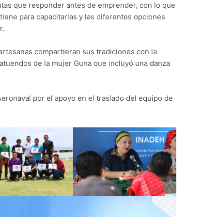
ntas que responder antes de emprender, con lo que
tiene para capacitarlas y las diferentes opciones
r.
artesanas compartieran sus tradiciones con la
s atuendos de la mujer Guna que incluyó una danza
Aeronaval por el apoyo en el traslado del equipo de