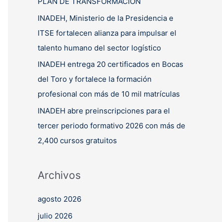
PLAN DE TRANSFORMACIÓN
INADEH, Ministerio de la Presidencia e
ITSE fortalecen alianza para impulsar el
talento humano del sector logístico
INADEH entrega 20 certificados en Bocas
del Toro y fortalece la formación
profesional con más de 10 mil matrículas
INADEH abre preinscripciones para el
tercer periodo formativo 2026 con más de
2,400 cursos gratuitos
Archivos
agosto 2026
julio 2026