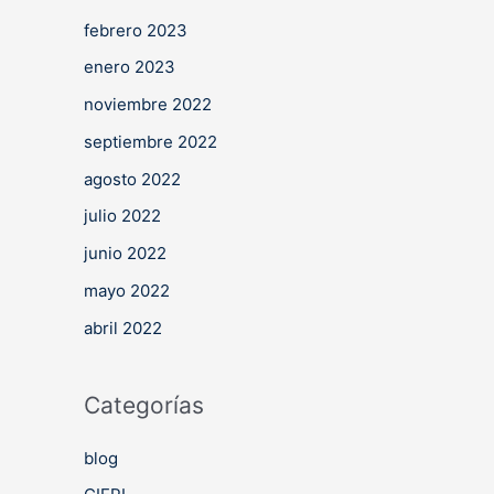
febrero 2023
enero 2023
noviembre 2022
septiembre 2022
agosto 2022
julio 2022
junio 2022
mayo 2022
abril 2022
Categorías
blog