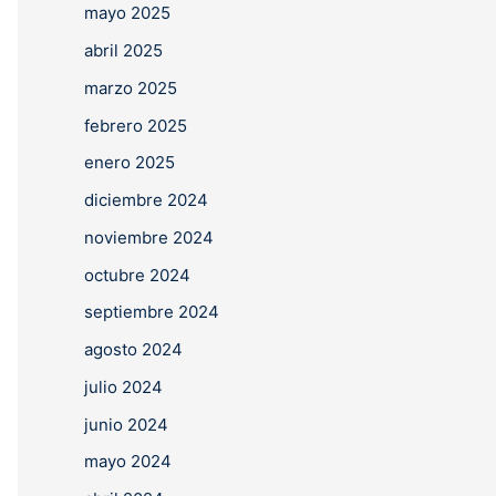
mayo 2025
abril 2025
marzo 2025
febrero 2025
enero 2025
diciembre 2024
noviembre 2024
octubre 2024
septiembre 2024
agosto 2024
julio 2024
junio 2024
mayo 2024