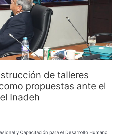
strucción de talleres
como propuestas ante el
el Inadeh
fesional y Capacitación para el Desarrollo Humano