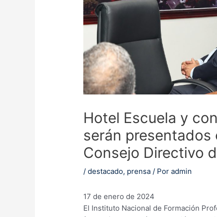
Hotel Escuela y con
serán presentados 
Consejo Directivo d
/
destacado
,
prensa
/ Por
admin
17 de enero de 2024
El Instituto Nacional de Formación Pro