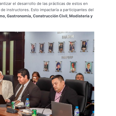
antizar el desarrollo de las prácticas de estos en
 de instructores. Esto impactaría a participantes del
smo, Gastronomía, Construcción Civil, Modisteria y
.