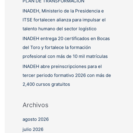
PLAN DE TRANSFORMACIÓN
INADEH, Ministerio de la Presidencia e
ITSE fortalecen alianza para impulsar el
talento humano del sector logístico
INADEH entrega 20 certificados en Bocas
del Toro y fortalece la formación
profesional con más de 10 mil matrículas
INADEH abre preinscripciones para el
tercer periodo formativo 2026 con más de
2,400 cursos gratuitos
Archivos
agosto 2026
julio 2026