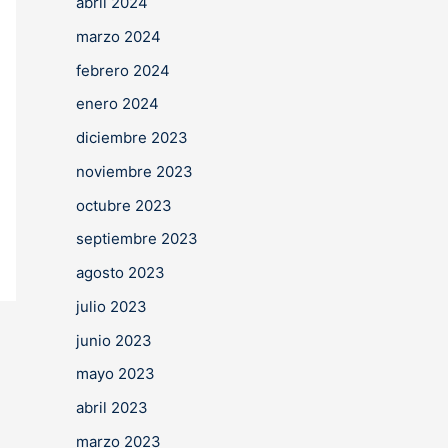
abril 2024
marzo 2024
febrero 2024
enero 2024
diciembre 2023
noviembre 2023
octubre 2023
septiembre 2023
agosto 2023
julio 2023
junio 2023
mayo 2023
abril 2023
marzo 2023