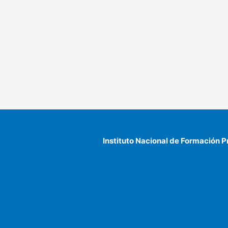
Instituto Nacional de Formación P