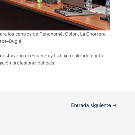
ara los centros de Penonomé, Colón, La Chorrera,
äbe-Buglé.
 destacaron el esfuerzo y trabajo realizado por la
ación profesional del país.
Entrada siguiente
→