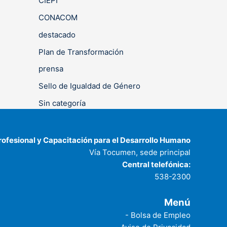
CIEPI
CONACOM
destacado
Plan de Transformación
prensa
Sello de Igualdad de Género
Sin categoría
rofesional y Capacitación para el Desarrollo Humano
Vía Tocumen, sede principal
Central telefónica:
538-2300
Menú
- Bolsa de Empleo