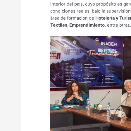
interior del país, cuyo propósito es gar
condiciones reales, bajo la supervisión
área de formación de
Hotelería y Turi
Textiles, Emprendimiento
, entre otras