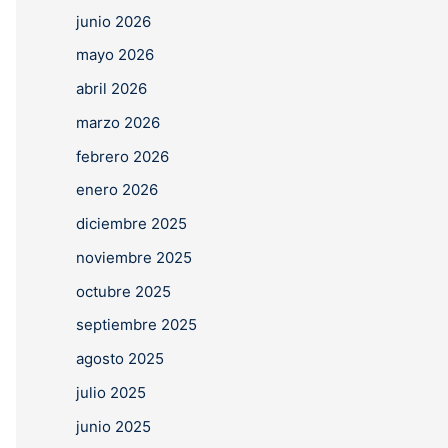
junio 2026
mayo 2026
abril 2026
marzo 2026
febrero 2026
enero 2026
diciembre 2025
noviembre 2025
octubre 2025
septiembre 2025
agosto 2025
julio 2025
junio 2025