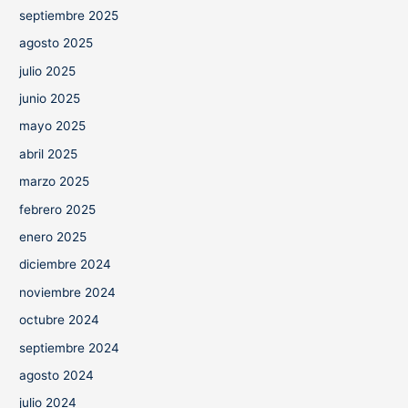
septiembre 2025
agosto 2025
julio 2025
junio 2025
mayo 2025
abril 2025
marzo 2025
febrero 2025
enero 2025
diciembre 2024
noviembre 2024
octubre 2024
septiembre 2024
agosto 2024
julio 2024