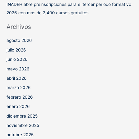
INADEH abre preinscripciones para el tercer periodo formativo
2026 con más de 2,400 cursos gratuitos
Archivos
agosto 2026
julio 2026
junio 2026
mayo 2026
abril 2026
marzo 2026
febrero 2026
enero 2026
diciembre 2025
noviembre 2025
octubre 2025