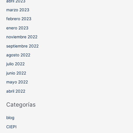
abril 2023
marzo 2023
febrero 2023
enero 2023
noviembre 2022
septiembre 2022
agosto 2022
julio 2022
junio 2022
mayo 2022
abril 2022
Categorías
blog
CIEPI