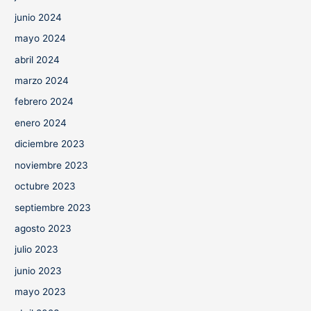
junio 2024
mayo 2024
abril 2024
marzo 2024
febrero 2024
enero 2024
diciembre 2023
noviembre 2023
octubre 2023
septiembre 2023
agosto 2023
julio 2023
junio 2023
mayo 2023