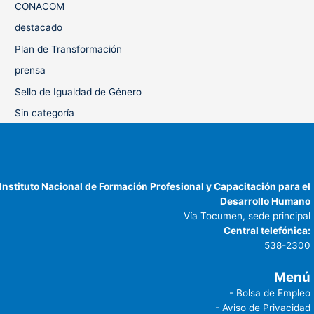
CONACOM
destacado
Plan de Transformación
prensa
Sello de Igualdad de Género
Sin categoría
Instituto Nacional de Formación Profesional y Capacitación para el
Desarrollo Humano
Vía Tocumen, sede principal
Central telefónica:
538-2300
Menú
- Bolsa de Empleo
- Aviso de Privacidad