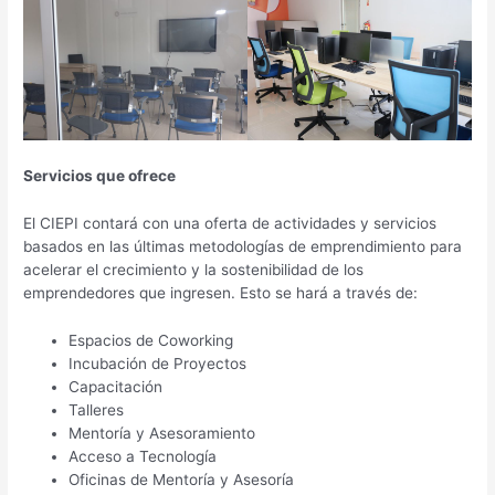
Servicios que ofrece
El CIEPI contará con una oferta de actividades y servicios
basados en las últimas metodologías de emprendimiento para
acelerar el crecimiento y la sostenibilidad de los
emprendedores que ingresen. Esto se hará a través de:
Espacios de Coworking
Incubación de Proyectos
Capacitación
Talleres
Mentoría y Asesoramiento
Acceso a Tecnología
Oficinas de Mentoría y Asesoría