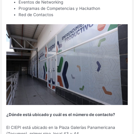
Eventos de Networking
Programas de Competencias y Hackathon
Red de Contactos
¿Dónde está ubicado y cuál es el número de contacto?
El CIEPI está ubicado en la Plaza Galerías Panamericana
(Tocumen), primer piso, local 43 y 44.