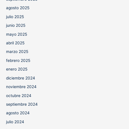
agosto 2025
julio 2025
junio 2025
mayo 2025
abril 2025
marzo 2025
febrero 2025
enero 2025
diciembre 2024
noviembre 2024
octubre 2024
septiembre 2024
agosto 2024
julio 2024