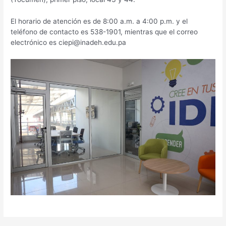
El horario de atención es de 8:00 a.m. a 4:00 p.m. y el
teléfono de contacto es 538-1901, mientras que el correo
electrónico es ciepi@inadeh.edu.pa