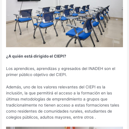
¿A quién está dirigido el CIEPI?
Los aprendices, aprendizas y egresados del INADEH son el
primer público objetivo del CIEPI.
Además, uno de los valores relevantes del CIEPI es la
inclusión, la que permitirá el acceso a la formación en las
últimas metodologías de emprendimiento a grupos que
tradicionalmente no tienen acceso a estas formaciones tales
como residentes de comunidades rurales, estudiantes de
colegios públicos, adultos mayores, entre otros .