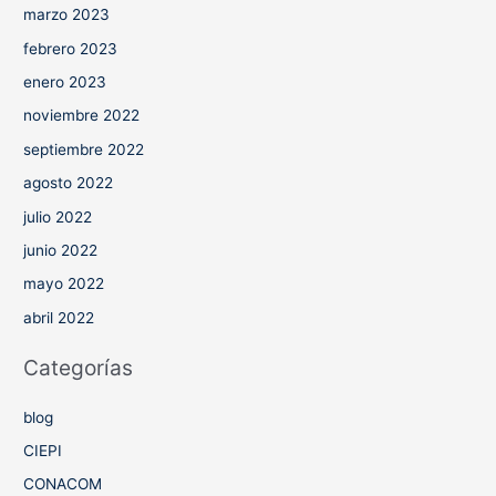
marzo 2023
febrero 2023
enero 2023
noviembre 2022
septiembre 2022
agosto 2022
julio 2022
junio 2022
mayo 2022
abril 2022
Categorías
blog
CIEPI
CONACOM