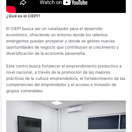
¿Qué es el CIEPI?
El CIEPI busca ser un catalizador para el desarrollo
económico, ofreciendo un entorno donde los talentos
emergentes puedan prosperar y donde se gesten nuevas
oportunidades de negocio que contribuyan al crecimiento y
diversificación de la economía panameña.
Este centro busca fortalecer el emprendimiento productivo a
nivel nacional, a través de la promoción de las mejores
prácticas de la cultura emprendedora, el fortalecimiento de las
competencias del emprendedor y el acceso e inclusión de
grupos vulnerables.