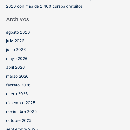
2026 con más de 2,400 cursos gratuitos
Archivos
agosto 2026
julio 2026
junio 2026
mayo 2026
abril 2026
marzo 2026
febrero 2026
enero 2026
diciembre 2025
noviembre 2025
octubre 2025
septiembre 2025