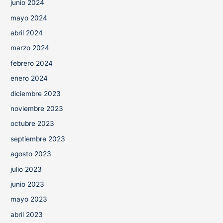
junio 2024
mayo 2024
abril 2024
marzo 2024
febrero 2024
enero 2024
diciembre 2023
noviembre 2023
octubre 2023
septiembre 2023
agosto 2023
julio 2023
junio 2023
mayo 2023
abril 2023