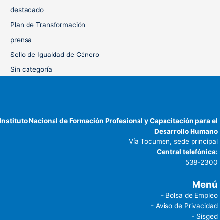
destacado
Plan de Transformación
prensa
Sello de Igualdad de Género
Sin categoría
Instituto Nacional de Formación Profesional y Capacitación para el
Desarrollo Humano
Vía Tocumen, sede principal
Central telefónica:
538-2300
Menú
- Bolsa de Empleo
- Aviso de Privacidad
- Sisged