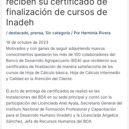
reciben su certificado de
finalización de cursos de
Inadeh
/
destacado
,
prensa
,
Sin categoría
/ Por
Herminia Rivera
19 de octubre de 2023
Motivados y con ganas de seguir adquiriendo nuevos
conocimientos quedaron los más de 100 colaboradores del
Banco de Desarrollo Agropecuario (BDA) que recibieron sus
certificados de finalización de manera satisfactoria de los
cursos de Hoja de Cálculo básica, Hoja de Cálculo Intermedio
y Calidad en la Atención del Cliente.
El acto de entrega de certificados se realizó en las
instalaciones del BDA en su sede principal y contó con la
participación del Licenciado Ariel Ayala, Secretario General del
Instituto Nacional de Formación Profesional y Capacitación
para el Desarrollo Humano (Inadeh) y la Licenciada Angelica
Sánchez, Jefa de Recursos Humanos del BDA.