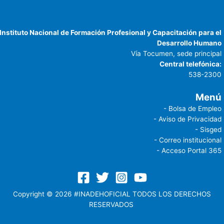
Instituto Nacional de Formación Profesional y Capacitación para el
Desarrollo Humano
Vía Tocumen, sede principal
Central telefónica:
538-2300
Menú
- Bolsa de Empleo
- Aviso de Privacidad
- Sisged
- Correo institucional
- Acceso Portal 365
Copyright © 2026 #INADEHOFICIAL TODOS LOS DERECHOS
RESERVADOS