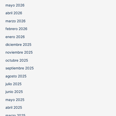
mayo 2026
abril 2026
marzo 2026
febrero 2026
enero 2026
diciembre 2025
noviembre 2025
octubre 2025
septiembre 2025
agosto 2025
julio 2025
junio 2025
mayo 2025
abril 2025
marzo 2025