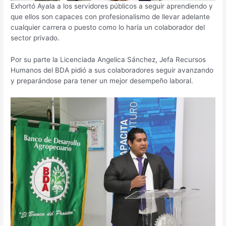
Exhortó Ayala a los servidores públicos a seguir aprendiendo y
que ellos son capaces con profesionalismo de llevar adelante
cualquier carrera o puesto como lo haría un colaborador del
sector privado.
Por su parte la Licenciada Angelica Sánchez, Jefa Recursos
Humanos del BDA pidió a sus colaboradores seguir avanzando
y preparándose para tener un mejor desempeño laboral.