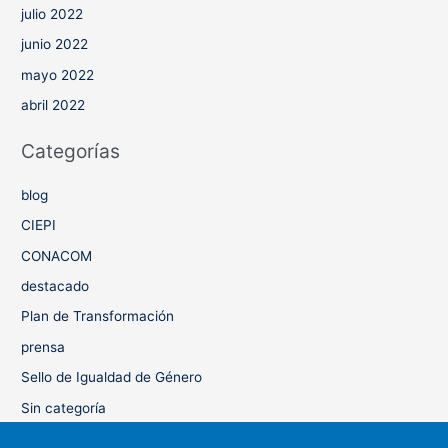
julio 2022
junio 2022
mayo 2022
abril 2022
Categorías
blog
CIEPI
CONACOM
destacado
Plan de Transformación
prensa
Sello de Igualdad de Género
Sin categoría