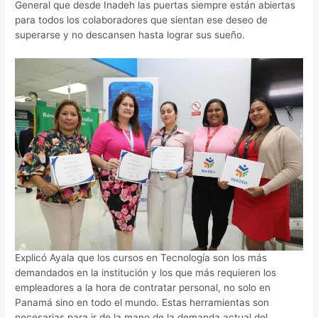
General que desde Inadeh las puertas siempre están abiertas
para todos los colaboradores que sientan ese deseo de
superarse y no descansen hasta lograr sus sueño.
Explicó Ayala que los cursos en Tecnología son los más
demandados en la institución y los que más requieren los
empleadores a la hora de contratar personal, no solo en
Panamá sino en todo el mundo. Estas herramientas son
necesarias para ir de la mano de la demanda actual del