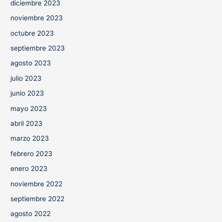
diciembre 2023
noviembre 2023
octubre 2023
septiembre 2023
agosto 2023
julio 2023
junio 2023
mayo 2023
abril 2023
marzo 2023
febrero 2023
enero 2023
noviembre 2022
septiembre 2022
agosto 2022