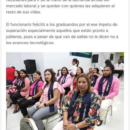
mercado laboral y se quedan con quienes las adquieren el
resto de sus vidas.
El funcionario felicitó a los graduandos por el ese ímpetu de
superación especialmente aquellos que están pronto a
jubilarse, pues a pesar de que van de salida no le dicen no a
los avances tecnológicos.