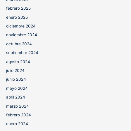
febrero 2025
enero 2025
diciembre 2024
noviembre 2024
octubre 2024
septiembre 2024
agosto 2024
julio 2024
junio 2024
mayo 2024
abril 2024
marzo 2024
febrero 2024
enero 2024