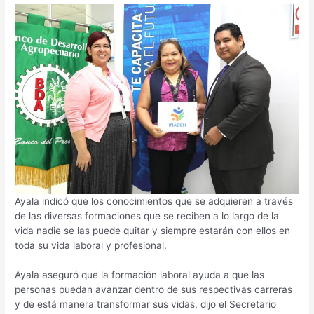
Ayala indicó que los conocimientos que se adquieren a través
de las diversas formaciones que se reciben a lo largo de la
vida nadie se las puede quitar y siempre estarán con ellos en
toda su vida laboral y profesional.
Ayala aseguró que la formación laboral ayuda a que las
personas puedan avanzar dentro de sus respectivas carreras
y de está manera transformar sus vidas, dijo el Secretario