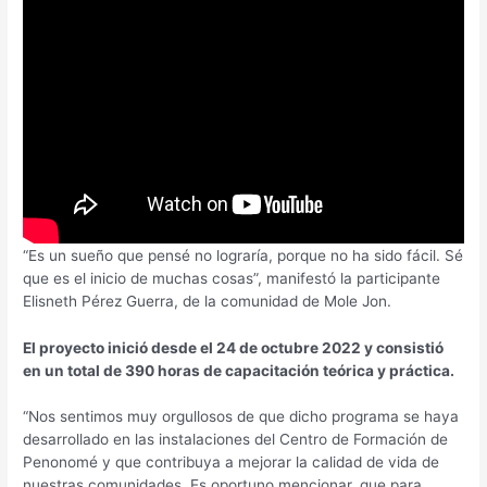
“Es un sueño que pensé no lograría, porque no ha sido fácil. Sé
que es el inicio de muchas cosas”, manifestó la participante
Elisneth Pérez Guerra, de la comunidad de Mole Jon.
El proyecto inició desde el 24 de octubre 2022 y consistió
en un total de 390 horas de capacitación teórica y práctica.
“Nos sentimos muy orgullosos de que dicho programa se haya
desarrollado en las instalaciones del Centro de Formación de
Penonomé y que contribuya a mejorar la calidad de vida de
nuestras comunidades. Es oportuno mencionar, que para