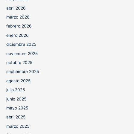
abril 2026
marzo 2026
febrero 2026
enero 2026
diciembre 2025
noviembre 2025
octubre 2025
septiembre 2025
agosto 2025
julio 2025
junio 2025
mayo 2025
abril 2025
marzo 2025