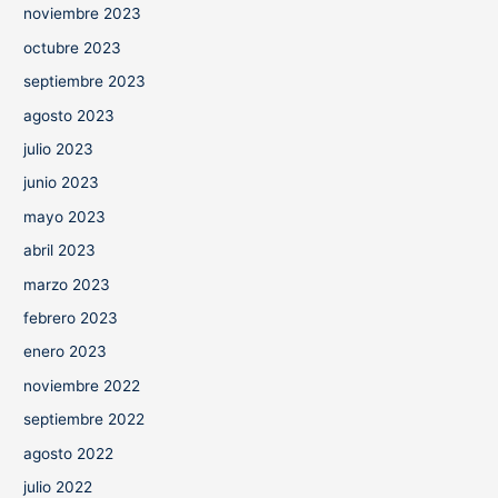
noviembre 2023
octubre 2023
septiembre 2023
agosto 2023
julio 2023
junio 2023
mayo 2023
abril 2023
marzo 2023
febrero 2023
enero 2023
noviembre 2022
septiembre 2022
agosto 2022
julio 2022