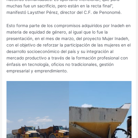
muchas fue un sacrificio, pero están en la recta final”,
manifestó Laysther Pérez, director del C.F. de Penonomé.
Esto forma parte de los compromisos adquiridos por Inadeh en
materia de equidad de género, al igual que lo fue la
presentación, en el mes de marzo, del proyecto Mujer Inadeh,
con el objetivo de reforzar la participación de las mujeres en el
desarrollo socioeconómico del país y su integración al
mercado productivo a través de la formación profesional con
énfasis en tecnología, oficios no tradicionales, gestión
empresarial y emprendimiento.