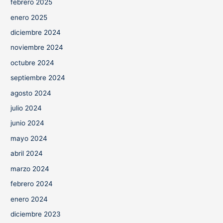
febrero 2025
enero 2025
diciembre 2024
noviembre 2024
octubre 2024
septiembre 2024
agosto 2024
julio 2024
junio 2024
mayo 2024
abril 2024
marzo 2024
febrero 2024
enero 2024
diciembre 2023