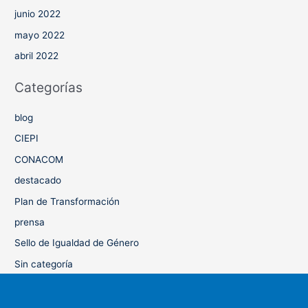
junio 2022
mayo 2022
abril 2022
Categorías
blog
CIEPI
CONACOM
destacado
Plan de Transformación
prensa
Sello de Igualdad de Género
Sin categoría