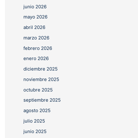
junio 2026
mayo 2026
abril 2026
marzo 2026
febrero 2026
enero 2026
diciembre 2025
noviembre 2025
octubre 2025
septiembre 2025
agosto 2025
julio 2025
junio 2025