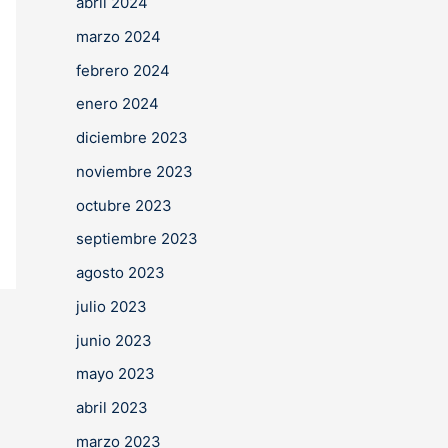
abril 2024
marzo 2024
febrero 2024
enero 2024
diciembre 2023
noviembre 2023
octubre 2023
septiembre 2023
agosto 2023
julio 2023
junio 2023
mayo 2023
abril 2023
marzo 2023