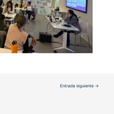
Entrada siguiente
→