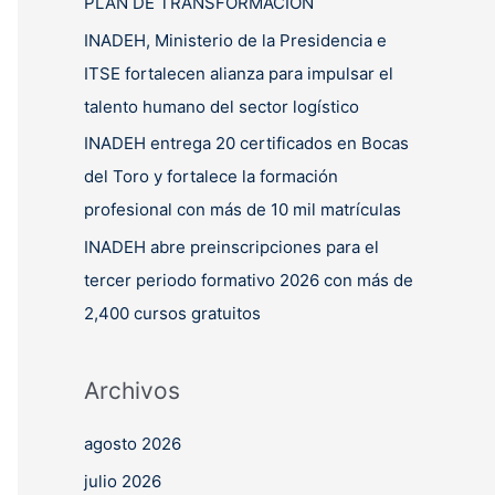
PLAN DE TRANSFORMACIÓN
INADEH, Ministerio de la Presidencia e
ITSE fortalecen alianza para impulsar el
talento humano del sector logístico
INADEH entrega 20 certificados en Bocas
del Toro y fortalece la formación
profesional con más de 10 mil matrículas
INADEH abre preinscripciones para el
tercer periodo formativo 2026 con más de
2,400 cursos gratuitos
Archivos
agosto 2026
julio 2026