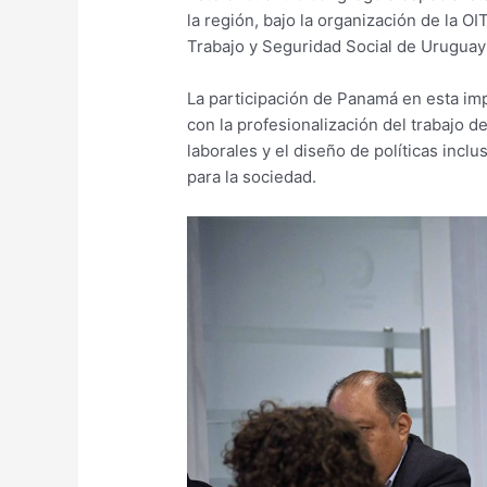
la región, bajo la organización de la OI
Trabajo y Seguridad Social de Uruguay
La participación de Panamá en esta im
con la profesionalización del trabajo d
laborales y el diseño de políticas inclu
para la sociedad.