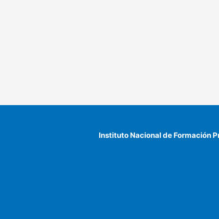
Instituto Nacional de Formación P