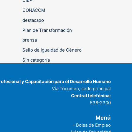
CIEPI
CONACOM
destacado
Plan de Transformación
prensa
Sello de Igualdad de Género
Sin categoría
rofesional y Capacitación para el Desarrollo Humano
Vía Tocumen, sede principal
Central telefónica:
538-2300
Menú
- Bolsa de Empleo