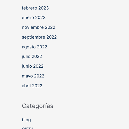
febrero 2023
enero 2023
noviembre 2022
septiembre 2022
agosto 2022
julio 2022
junio 2022
mayo 2022
abril 2022
Categorías
blog