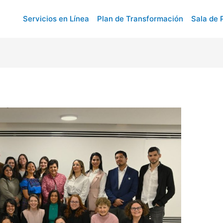
Servicios en Línea
Plan de Transformación
Sala de 