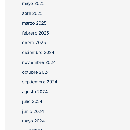
mayo 2025
abril 2025
marzo 2025
febrero 2025
enero 2025
diciembre 2024
noviembre 2024
octubre 2024
septiembre 2024
agosto 2024
julio 2024
junio 2024
mayo 2024