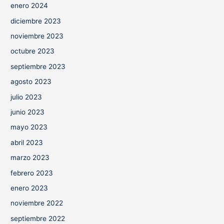
enero 2024
diciembre 2023
noviembre 2023
octubre 2023
septiembre 2023
agosto 2023
julio 2023
junio 2023
mayo 2023
abril 2023
marzo 2023
febrero 2023
enero 2023
noviembre 2022
septiembre 2022