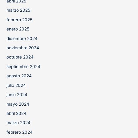
abril 2025
marzo 2025
febrero 2025
enero 2025
diciembre 2024
noviembre 2024
octubre 2024
septiembre 2024
agosto 2024
julio 2024
junio 2024
mayo 2024
abril 2024
marzo 2024
febrero 2024