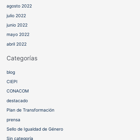
agosto 2022
julio 2022
junio 2022
mayo 2022
abril 2022
Categorías
blog
CIEPI
CONACOM
destacado
Plan de Transformación
prensa
Sello de Igualdad de Género
Sin categoría