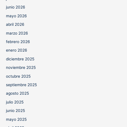
junio 2026
mayo 2026
abril 2026
marzo 2026
febrero 2026
enero 2026
diciembre 2025
noviembre 2025
octubre 2025
septiembre 2025
agosto 2025
julio 2025
junio 2025
mayo 2025