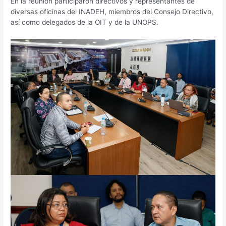
En la reunión participaron directivos y representantes de
diversas oficinas del INADEH, miembros del Consejo Directivo,
así como delegados de la OIT y de la UNOPS.