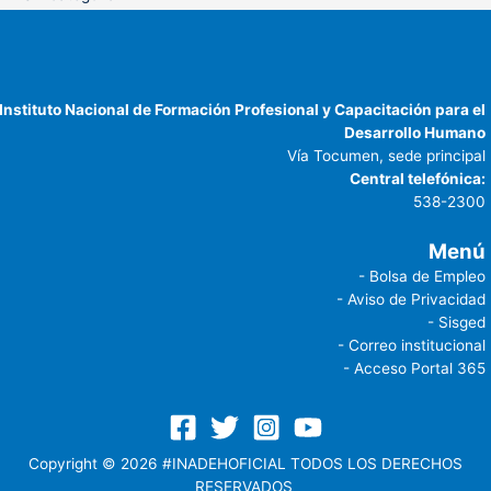
Instituto Nacional de Formación Profesional y Capacitación para el
Desarrollo Humano
Vía Tocumen, sede principal
Central telefónica:
538-2300
Menú
- Bolsa de Empleo
- Aviso de Privacidad
- Sisged
- Correo institucional
- Acceso Portal 365
Copyright © 2026 #INADEHOFICIAL TODOS LOS DERECHOS
RESERVADOS