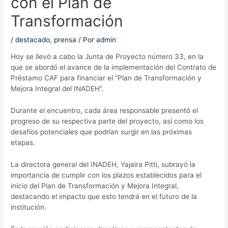
con el Plan de
Transformación
/
destacado
,
prensa
/ Por
admin
Hoy se llevó a cabo la Junta de Proyecto número 33, en la
que se abordó el avance de la implementación del Contrato de
Préstamo CAF para financiar el “Plan de Transformación y
Mejora Integral del INADEH”.
Durante el encuentro, cada área responsable presentó el
progreso de su respectiva parte del proyecto, así como los
desafíos potenciales que podrían surgir en las próximas
etapas.
La directora general del INADEH, Yajaira Pitti, subrayó la
importancia de cumplir con los plazos establecidos para el
inicio del Plan de Transformación y Mejora Integral,
destacando el impacto que esto tendrá en el futuro de la
institución.