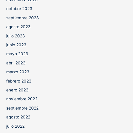
octubre 2023
septiembre 2023
agosto 2023
julio 2023
junio 2023
mayo 2023
abril 2023
marzo 2023
febrero 2023
enero 2023
noviembre 2022
septiembre 2022
agosto 2022
julio 2022