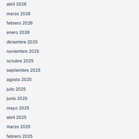
abril 2026
marzo 2026
febrero 2026
enero 2026
diciembre 2025
noviembre 2025
octubre 2025
septiembre 2025
agosto 2025
julio 2025
junio 2025
mayo 2025
abril 2025
marzo 2025
febrero 2025