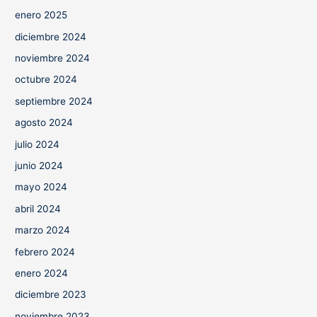
enero 2025
diciembre 2024
noviembre 2024
octubre 2024
septiembre 2024
agosto 2024
julio 2024
junio 2024
mayo 2024
abril 2024
marzo 2024
febrero 2024
enero 2024
diciembre 2023
noviembre 2023