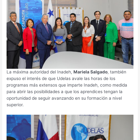
La máxima autoridad del Inadeh,
Mariela Salgado
, también
expuso el interés de que Udelas avale las horas de los
programas más extensos que imparte Inadeh, como medida
para abrir las posibilidades a que los aprendices tengan la
oportunidad de seguir avanzando en su formación a nivel
superior.