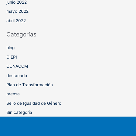
junio 2022
mayo 2022
abril 2022
Categorías
blog
CIEPI
CONACOM
destacado
Plan de Transformación
prensa
Sello de Igualdad de Género
Sin categoría