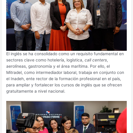
El inglés se ha consolidado como un requisito fundamental en
sectores clave como hotelería, logística,
call centers
,
aerolíneas, gastronomía y el área marítima. Por ello, el
Mitradel, como intermediador laboral, trabaja en conjunto con
el Inadeh, ente rector de la formación profesional en el país,
para ampliar y fortalecer los cursos de inglés que se ofrecen
gratuitamente a nivel nacional.