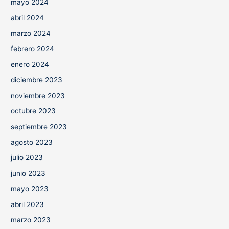
mayo 2024
abril 2024
marzo 2024
febrero 2024
enero 2024
diciembre 2023
noviembre 2023
octubre 2023
septiembre 2023
agosto 2023
julio 2023
junio 2023
mayo 2023
abril 2023
marzo 2023