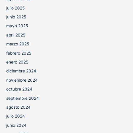
julio 2025
junio 2025
mayo 2025
abril 2025
marzo 2025
febrero 2025
enero 2025
diciembre 2024
noviembre 2024
octubre 2024
septiembre 2024
agosto 2024
julio 2024
junio 2024