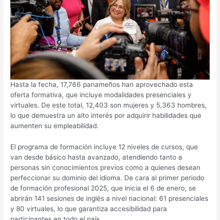
Hasta la fecha, 17,766 panameños han aprovechado esta
oferta formativa, que incluye modalidades presenciales y
virtuales. De este total, 12,403 son mujeres y 5,363 hombres,
lo que demuestra un alto interés por adquirir habilidades que
aumenten su empleabilidad.
El programa de formación incluye 12 niveles de cursos, que
van desde básico hasta avanzado, atendiendo tanto a
personas sin conocimientos previos como a quienes desean
perfeccionar su dominio del idioma. De cara al primer periodo
de formación profesional 2025, que inicia el 6 de enero, se
abrirán 141 sesiones de inglés a nivel nacional: 61 presenciales
y 80 virtuales, lo que garantiza accesibilidad para
participantes en todo el país.