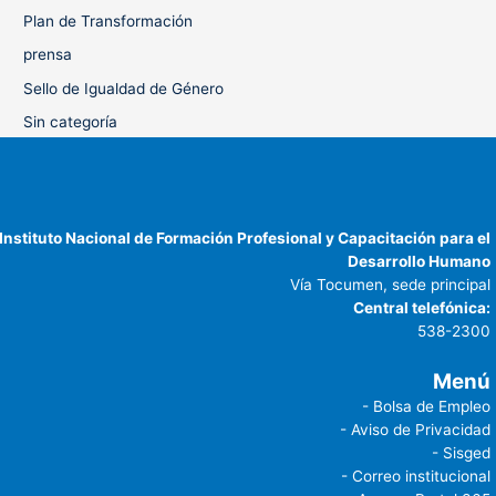
Plan de Transformación
prensa
Sello de Igualdad de Género
Sin categoría
Instituto Nacional de Formación Profesional y Capacitación para el
Desarrollo Humano
Vía Tocumen, sede principal
Central telefónica:
538-2300
Menú
- Bolsa de Empleo
- Aviso de Privacidad
- Sisged
- Correo institucional