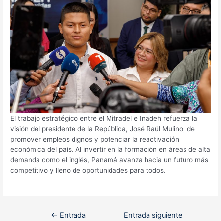
El trabajo estratégico entre el Mitradel e Inadeh refuerza la
visión del presidente de la República, José Raúl Mulino, de
promover empleos dignos y potenciar la reactivación
económica del país. Al invertir en la formación en áreas de alta
demanda como el inglés, Panamá avanza hacia un futuro más
competitivo y lleno de oportunidades para todos.
Navegación
←
Entrada
Entrada siguiente