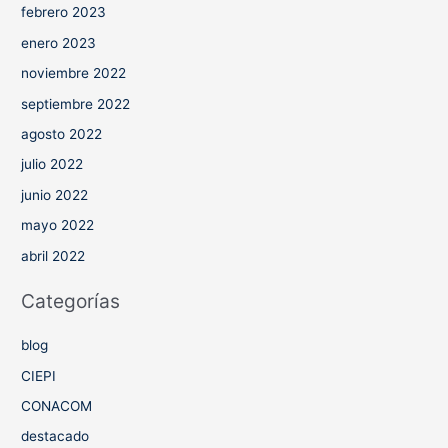
febrero 2023
enero 2023
noviembre 2022
septiembre 2022
agosto 2022
julio 2022
junio 2022
mayo 2022
abril 2022
Categorías
blog
CIEPI
CONACOM
destacado