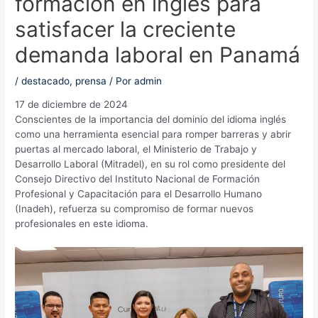
formación en inglés para
satisfacer la creciente
demanda laboral en Panamá
/
destacado
,
prensa
/ Por
admin
17 de diciembre de 2024
Conscientes de la importancia del dominio del idioma inglés
como una herramienta esencial para romper barreras y abrir
puertas al mercado laboral, el Ministerio de Trabajo y
Desarrollo Laboral (Mitradel), en su rol como presidente del
Consejo Directivo del Instituto Nacional de Formación
Profesional y Capacitación para el Desarrollo Humano
(Inadeh), refuerza su compromiso de formar nuevos
profesionales en este idioma.