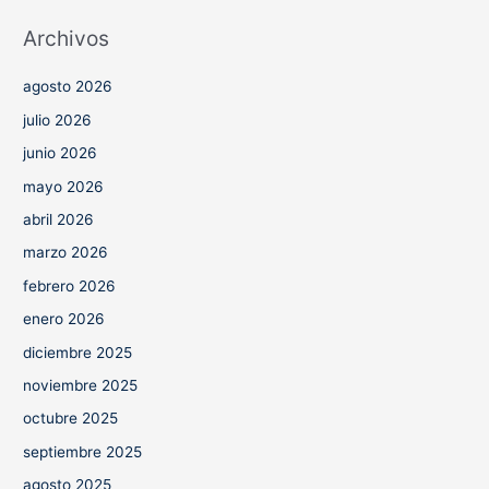
Archivos
agosto 2026
julio 2026
junio 2026
mayo 2026
abril 2026
marzo 2026
febrero 2026
enero 2026
diciembre 2025
noviembre 2025
octubre 2025
septiembre 2025
agosto 2025