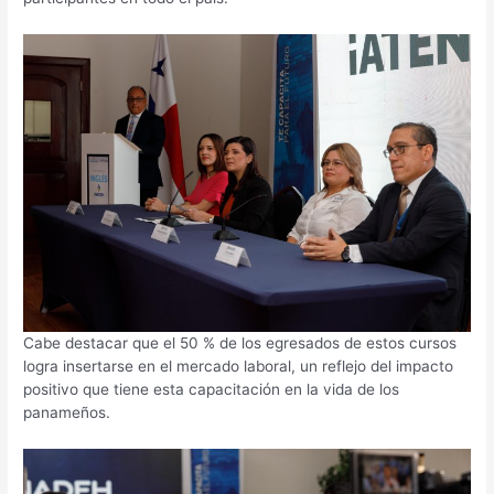
Cabe destacar que el 50 % de los egresados de estos cursos
logra insertarse en el mercado laboral, un reflejo del impacto
positivo que tiene esta capacitación en la vida de los
panameños.