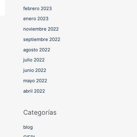
febrero 2023
enero 2023
noviembre 2022
septiembre 2022
agosto 2022
julio 2022
junio 2022
mayo 2022
abril 2022
Categorías
blog