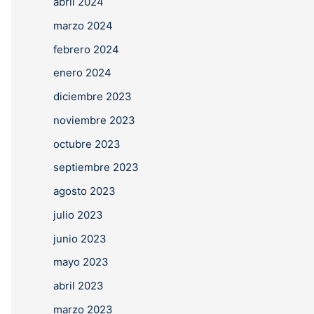
abril 2024
marzo 2024
febrero 2024
enero 2024
diciembre 2023
noviembre 2023
octubre 2023
septiembre 2023
agosto 2023
julio 2023
junio 2023
mayo 2023
abril 2023
marzo 2023