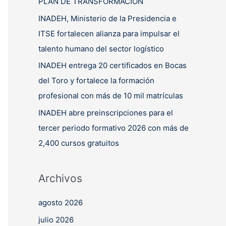
PLAN DE TRANSFORMACIÓN
INADEH, Ministerio de la Presidencia e
ITSE fortalecen alianza para impulsar el
talento humano del sector logístico
INADEH entrega 20 certificados en Bocas
del Toro y fortalece la formación
profesional con más de 10 mil matrículas
INADEH abre preinscripciones para el
tercer periodo formativo 2026 con más de
2,400 cursos gratuitos
Archivos
agosto 2026
julio 2026