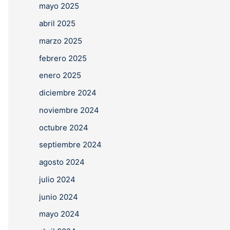
mayo 2025
abril 2025
marzo 2025
febrero 2025
enero 2025
diciembre 2024
noviembre 2024
octubre 2024
septiembre 2024
agosto 2024
julio 2024
junio 2024
mayo 2024