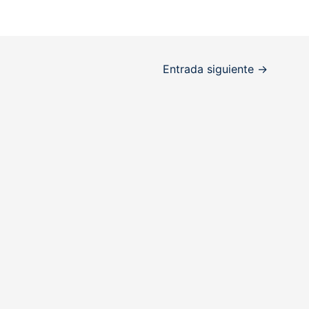
Entrada siguiente
→