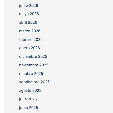
junio 2026
mayo 2026
abril 2026
marzo 2026
febrero 2026
enero 2026
diciembre 2025
noviembre 2025
octubre 2025
septiembre 2025
agosto 2025
julio 2025
junio 2025