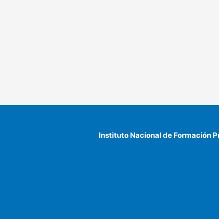
Instituto Nacional de Formación P