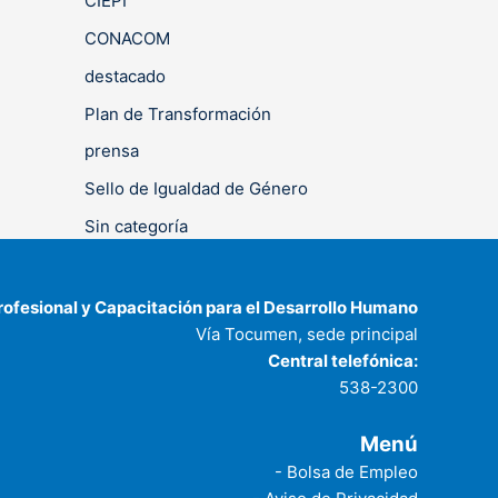
CIEPI
CONACOM
destacado
Plan de Transformación
prensa
Sello de Igualdad de Género
Sin categoría
rofesional y Capacitación para el Desarrollo Humano
Vía Tocumen, sede principal
Central telefónica:
538-2300
Menú
- Bolsa de Empleo