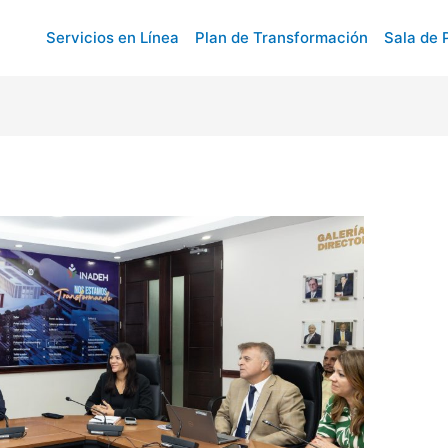
Servicios en Línea
Plan de Transformación
Sala de 