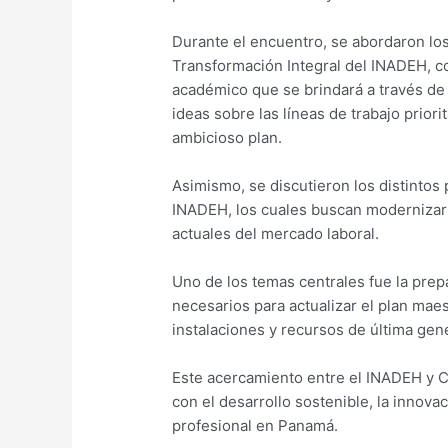
Durante el encuentro, se abordaron los
Transformación Integral del INADEH, co
académico que se brindará a través de e
ideas sobre las líneas de trabajo priori
ambicioso plan.
Asimismo, se discutieron los distintos
INADEH, los cuales buscan modernizar 
actuales del mercado laboral.
Uno de los temas centrales fue la prep
necesarios para actualizar el plan maest
instalaciones y recursos de última gen
Este acercamiento entre el INADEH y 
con el desarrollo sostenible, la innova
profesional en Panamá.