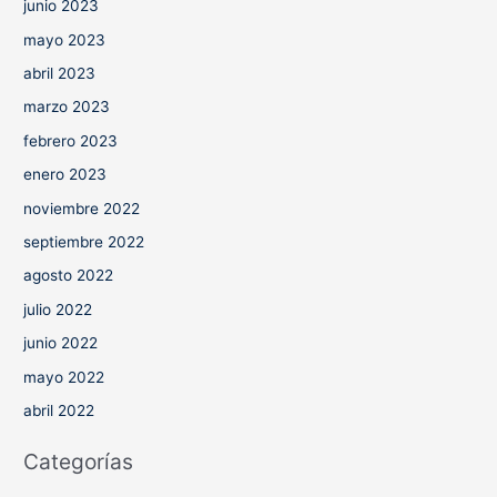
junio 2023
mayo 2023
abril 2023
marzo 2023
febrero 2023
enero 2023
noviembre 2022
septiembre 2022
agosto 2022
julio 2022
junio 2022
mayo 2022
abril 2022
Categorías