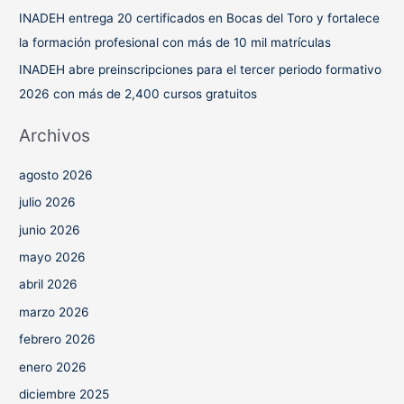
INADEH entrega 20 certificados en Bocas del Toro y fortalece
la formación profesional con más de 10 mil matrículas
INADEH abre preinscripciones para el tercer periodo formativo
2026 con más de 2,400 cursos gratuitos
Archivos
agosto 2026
julio 2026
junio 2026
mayo 2026
abril 2026
marzo 2026
febrero 2026
enero 2026
diciembre 2025