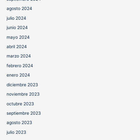
agosto 2024
julio 2024
junio 2024
mayo 2024
abril 2024
marzo 2024
febrero 2024
enero 2024
diciembre 2023
noviembre 2023
octubre 2023
septiembre 2023
agosto 2023
julio 2023