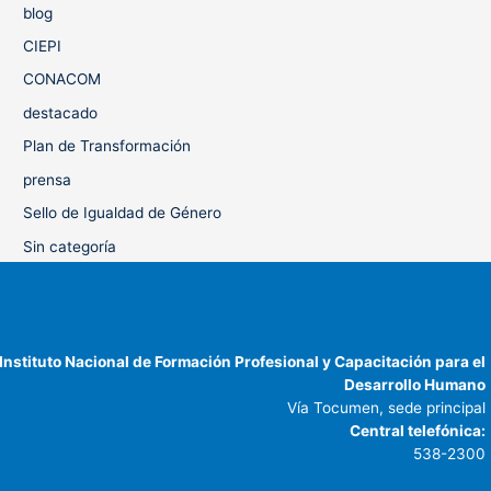
blog
CIEPI
CONACOM
destacado
Plan de Transformación
prensa
Sello de Igualdad de Género
Sin categoría
Instituto Nacional de Formación Profesional y Capacitación para el
Desarrollo Humano
Vía Tocumen, sede principal
Central telefónica:
538-2300