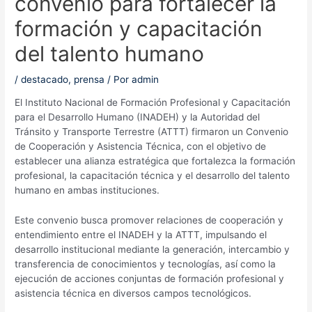
convenio para fortalecer la
formación y capacitación
del talento humano
/
destacado
,
prensa
/ Por
admin
El Instituto Nacional de Formación Profesional y Capacitación
para el Desarrollo Humano (INADEH) y la Autoridad del
Tránsito y Transporte Terrestre (ATTT) firmaron un Convenio
de Cooperación y Asistencia Técnica, con el objetivo de
establecer una alianza estratégica que fortalezca la formación
profesional, la capacitación técnica y el desarrollo del talento
humano en ambas instituciones.
Este convenio busca promover relaciones de cooperación y
entendimiento entre el INADEH y la ATTT, impulsando el
desarrollo institucional mediante la generación, intercambio y
transferencia de conocimientos y tecnologías, así como la
ejecución de acciones conjuntas de formación profesional y
asistencia técnica en diversos campos tecnológicos.