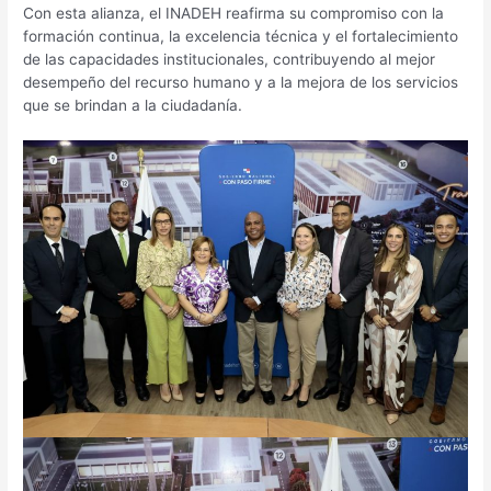
Con esta alianza, el INADEH reafirma su compromiso con la
formación continua, la excelencia técnica y el fortalecimiento
de las capacidades institucionales, contribuyendo al mejor
desempeño del recurso humano y a la mejora de los servicios
que se brindan a la ciudadanía.