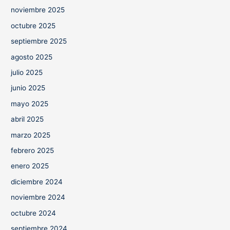
noviembre 2025
octubre 2025
septiembre 2025
agosto 2025
julio 2025
junio 2025
mayo 2025
abril 2025
marzo 2025
febrero 2025
enero 2025
diciembre 2024
noviembre 2024
octubre 2024
septiembre 2024