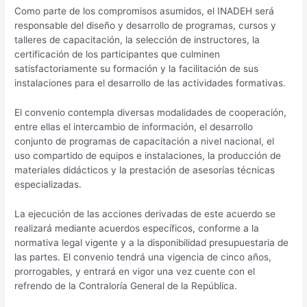
Como parte de los compromisos asumidos, el INADEH será
responsable del diseño y desarrollo de programas, cursos y
talleres de capacitación, la selección de instructores, la
certificación de los participantes que culminen
satisfactoriamente su formación y la facilitación de sus
instalaciones para el desarrollo de las actividades formativas.
El convenio contempla diversas modalidades de cooperación,
entre ellas el intercambio de información, el desarrollo
conjunto de programas de capacitación a nivel nacional, el
uso compartido de equipos e instalaciones, la producción de
materiales didácticos y la prestación de asesorías técnicas
especializadas.
La ejecución de las acciones derivadas de este acuerdo se
realizará mediante acuerdos específicos, conforme a la
normativa legal vigente y a la disponibilidad presupuestaria de
las partes. El convenio tendrá una vigencia de cinco años,
prorrogables, y entrará en vigor una vez cuente con el
refrendo de la Contraloría General de la República.