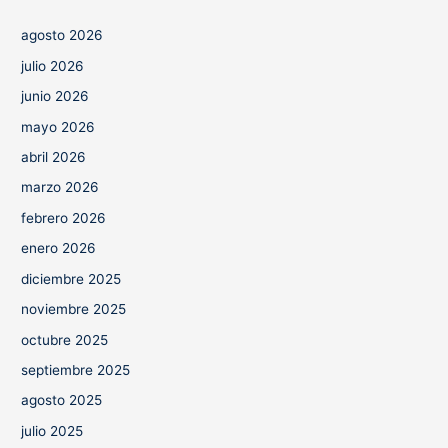
agosto 2026
julio 2026
junio 2026
mayo 2026
abril 2026
marzo 2026
febrero 2026
enero 2026
diciembre 2025
noviembre 2025
octubre 2025
septiembre 2025
agosto 2025
julio 2025