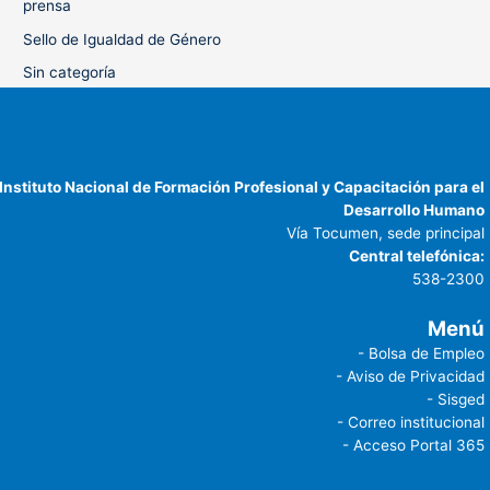
prensa
Sello de Igualdad de Género
Sin categoría
Instituto Nacional de Formación Profesional y Capacitación para el
Desarrollo Humano
Vía Tocumen, sede principal
Central telefónica:
538-2300
Menú
- Bolsa de Empleo
- Aviso de Privacidad
- Sisged
- Correo institucional
- Acceso Portal 365