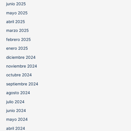
junio 2025
mayo 2025
abril 2025
marzo 2025
febrero 2025
enero 2025
diciembre 2024
noviembre 2024
octubre 2024
septiembre 2024
agosto 2024
julio 2024
junio 2024
mayo 2024
abril 2024