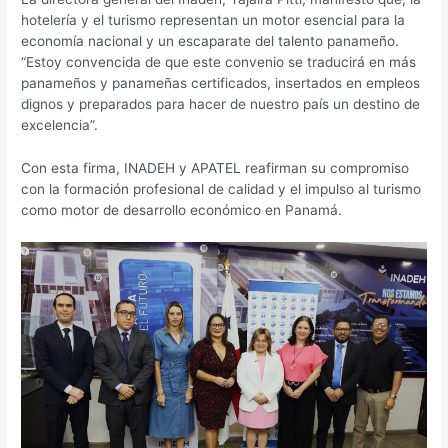
hotelería y el turismo representan un motor esencial para la
economía nacional y un escaparate del talento panameño.
“Estoy convencida de que este convenio se traducirá en más
panameños y panameñas certificados, insertados en empleos
dignos y preparados para hacer de nuestro país un destino de
excelencia”.
Con esta firma, INADEH y APATEL reafirman su compromiso
con la formación profesional de calidad y el impulso al turismo
como motor de desarrollo económico en Panamá.