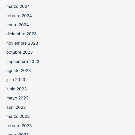
marzo 2024
febrero 2024
enero 2024
diciembre 2023
noviembre 2023
octubre 2023
septiembre 2023
agosto 2023
julio 2023
junio 2023
mayo 2023
abril 2023
marzo 2023
febrero 2023
enero 2023