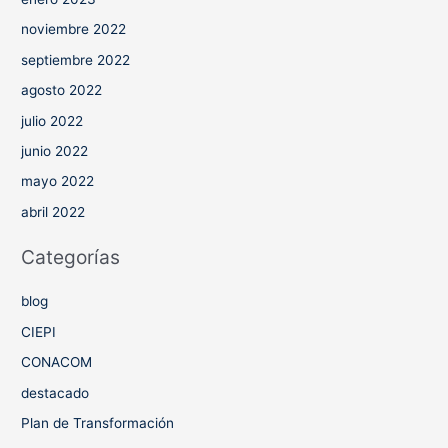
noviembre 2022
septiembre 2022
agosto 2022
julio 2022
junio 2022
mayo 2022
abril 2022
Categorías
blog
CIEPI
CONACOM
destacado
Plan de Transformación