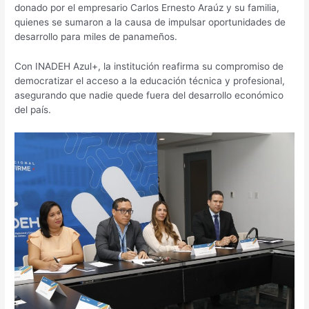
donado por el empresario Carlos Ernesto Araúz y su familia,
quienes se sumaron a la causa de impulsar oportunidades de
desarrollo para miles de panameños.
Con INADEH Azul+, la institución reafirma su compromiso de
democratizar el acceso a la educación técnica y profesional,
asegurando que nadie quede fuera del desarrollo económico
del país.