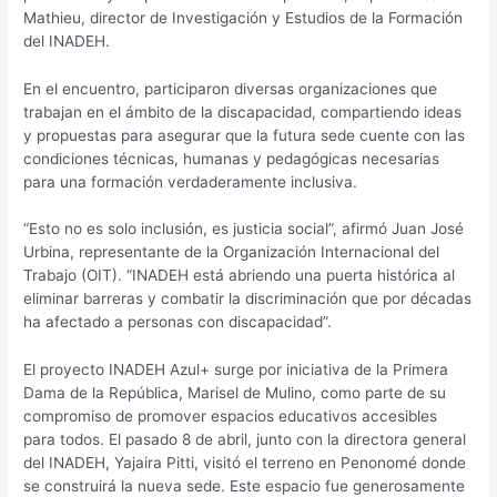
Mathieu, director de Investigación y Estudios de la Formación
del INADEH.
En el encuentro, participaron diversas organizaciones que
trabajan en el ámbito de la discapacidad, compartiendo ideas
y propuestas para asegurar que la futura sede cuente con las
condiciones técnicas, humanas y pedagógicas necesarias
para una formación verdaderamente inclusiva.
“Esto no es solo inclusión, es justicia social”, afirmó Juan José
Urbina, representante de la Organización Internacional del
Trabajo (OIT). “INADEH está abriendo una puerta histórica al
eliminar barreras y combatir la discriminación que por décadas
ha afectado a personas con discapacidad”.
El proyecto INADEH Azul+ surge por iniciativa de la Primera
Dama de la República, Marisel de Mulino, como parte de su
compromiso de promover espacios educativos accesibles
para todos. El pasado 8 de abril, junto con la directora general
del INADEH, Yajaira Pitti, visitó el terreno en Penonomé donde
se construirá la nueva sede. Este espacio fue generosamente