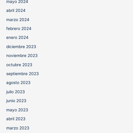
mayo 2024
abril 2024
marzo 2024
febrero 2024
enero 2024
diciembre 2023
noviembre 2023
octubre 2023
septiembre 2023
agosto 2023
julio 2023
junio 2023
mayo 2023
abril 2023
marzo 2023