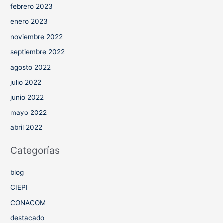
febrero 2023
enero 2023
noviembre 2022
septiembre 2022
agosto 2022
julio 2022
junio 2022
mayo 2022
abril 2022
Categorías
blog
CIEPI
CONACOM
destacado