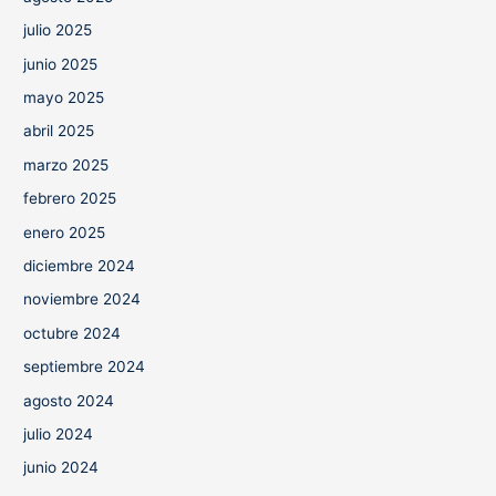
julio 2025
junio 2025
mayo 2025
abril 2025
marzo 2025
febrero 2025
enero 2025
diciembre 2024
noviembre 2024
octubre 2024
septiembre 2024
agosto 2024
julio 2024
junio 2024