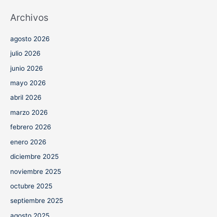
Archivos
agosto 2026
julio 2026
junio 2026
mayo 2026
abril 2026
marzo 2026
febrero 2026
enero 2026
diciembre 2025
noviembre 2025
octubre 2025
septiembre 2025
agosto 2025