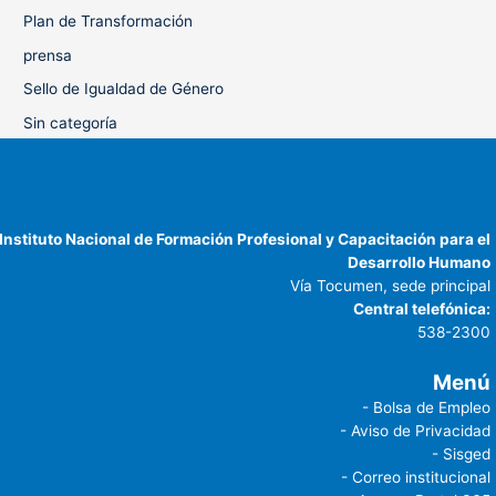
Plan de Transformación
prensa
Sello de Igualdad de Género
Sin categoría
Instituto Nacional de Formación Profesional y Capacitación para el
Desarrollo Humano
Vía Tocumen, sede principal
Central telefónica:
538-2300
Menú
- Bolsa de Empleo
- Aviso de Privacidad
- Sisged
- Correo institucional