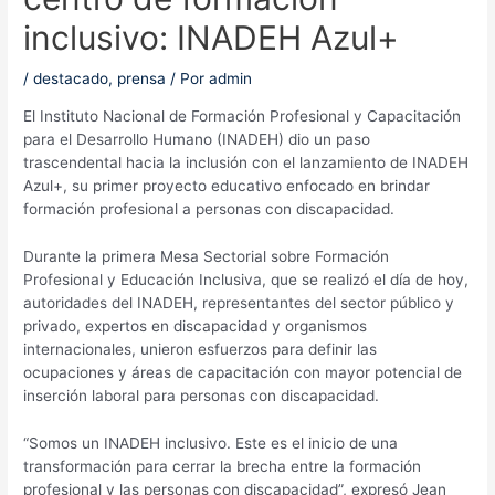
inclusivo: INADEH Azul+
/
destacado
,
prensa
/ Por
admin
El Instituto Nacional de Formación Profesional y Capacitación
para el Desarrollo Humano (INADEH) dio un paso
trascendental hacia la inclusión con el lanzamiento de INADEH
Azul+, su primer proyecto educativo enfocado en brindar
formación profesional a personas con discapacidad.
Durante la primera Mesa Sectorial sobre Formación
Profesional y Educación Inclusiva, que se realizó el día de hoy,
autoridades del INADEH, representantes del sector público y
privado, expertos en discapacidad y organismos
internacionales, unieron esfuerzos para definir las
ocupaciones y áreas de capacitación con mayor potencial de
inserción laboral para personas con discapacidad.
“Somos un INADEH inclusivo. Este es el inicio de una
transformación para cerrar la brecha entre la formación
profesional y las personas con discapacidad”, expresó Jean