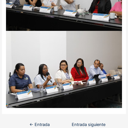
Navegación
←
Entrada
Entrada siguiente