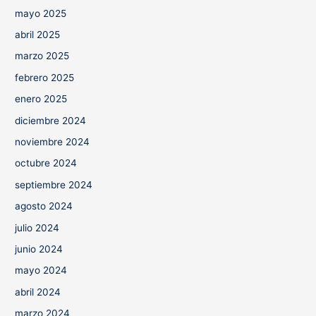
mayo 2025
abril 2025
marzo 2025
febrero 2025
enero 2025
diciembre 2024
noviembre 2024
octubre 2024
septiembre 2024
agosto 2024
julio 2024
junio 2024
mayo 2024
abril 2024
marzo 2024