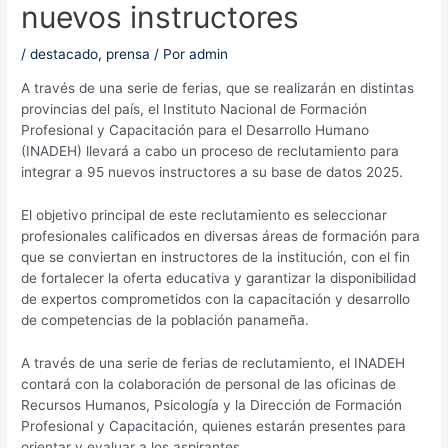
nuevos instructores
/
destacado
,
prensa
/ Por
admin
A través de una serie de ferias, que se realizarán en distintas
provincias del país, el Instituto Nacional de Formación
Profesional y Capacitación para el Desarrollo Humano
(INADEH) llevará a cabo un proceso de reclutamiento para
integrar a 95 nuevos instructores a su base de datos 2025.
El objetivo principal de este reclutamiento es seleccionar
profesionales calificados en diversas áreas de formación para
que se conviertan en instructores de la institución, con el fin
de fortalecer la oferta educativa y garantizar la disponibilidad
de expertos comprometidos con la capacitación y desarrollo
de competencias de la población panameña.
A través de una serie de ferias de reclutamiento, el INADEH
contará con la colaboración de personal de las oficinas de
Recursos Humanos, Psicología y la Dirección de Formación
Profesional y Capacitación, quienes estarán presentes para
orientar y evaluar a los aspirantes.