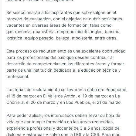
Se seleccionarán a los aspirantes que sobresalgan en el
proceso de evaluación, con el objetivo de cubrir posiciones
vacantes en diversas áreas de formación, tales como:
gastronomía, ebanistería, emprendimiento, inglés, turismo,
logística, equipo pesado, belleza, modistería, entre otras.
Este proceso de reclutamiento es una excelente oportunidad
para los profesionales del país que deseen contribuir al
desarrollo de competencias en las diferentes áreas y formar
parte de una institución dedicada a la educación técnica y
profesional.
Las ferias de reclutamiento se llevarán a cabo en: Penonomé,
el 18 de marzo; en El Valle de Antón, el 19 de marzo; en La
Chorrera, el 20 de marzo y en Los Pueblos, el 21 de marzo.
Para poder aplicar, los interesados deben llevar su hoja de
vida que contemple formación en las áreas requeridas,
experiencia profesional y docente de 3 a 5 años, copia de
diploma y estar paz y salvo con la DGI y la CSS. Para más