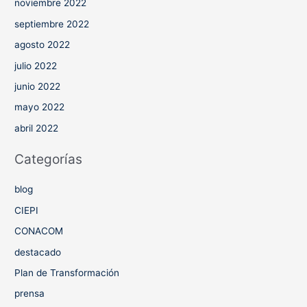
noviembre 2022
septiembre 2022
agosto 2022
julio 2022
junio 2022
mayo 2022
abril 2022
Categorías
blog
CIEPI
CONACOM
destacado
Plan de Transformación
prensa