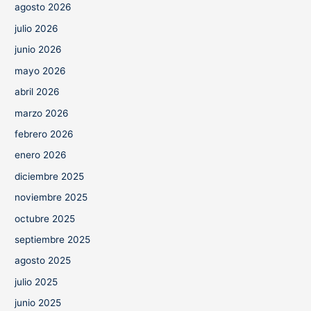
agosto 2026
julio 2026
junio 2026
mayo 2026
abril 2026
marzo 2026
febrero 2026
enero 2026
diciembre 2025
noviembre 2025
octubre 2025
septiembre 2025
agosto 2025
julio 2025
junio 2025