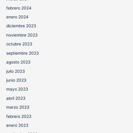
febrero 2024
enero 2024
diciembre 2023
noviembre 2023
octubre 2023
septiembre 2023
agosto 2023
julio 2023
junio 2023
mayo 2023
abril 2023
marzo 2023
febrero 2023
enero 2023