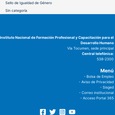
Sello de Igualdad de Género
Sin categoría
Instituto Nacional de Formación Profesional y Capacitación para el
Desarrollo Humano
Vía Tocumen, sede principal
Central telefónica:
538-2300
Menú
- Bolsa de Empleo
- Aviso de Privacidad
- Sisged
- Correo institucional
- Acceso Portal 365