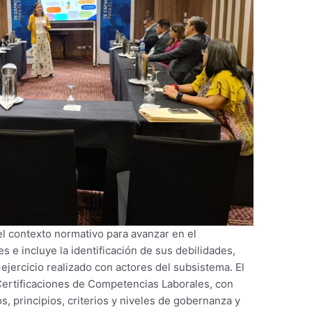
el contexto normativo para avanzar en el
s e incluye la identificación de sus debilidades,
ejercicio realizado con actores del subsistema. El
Certificaciones de Competencias Laborales, con
os, principios, criterios y niveles de gobernanza y