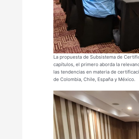
La propuesta de Subsistema de Certif
capítulos, el primero aborda la relevan
las tendencias en materia de certifica
de Colombia, Chile, España y México.