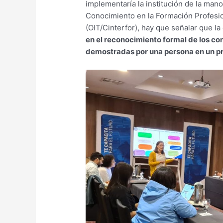
implementaría la institución de la mano
Conocimiento en la Formación Profesion
(OIT/Cinterfor), hay que señalar que l
en el reconocimiento formal de los co
demostradas por una persona en un p