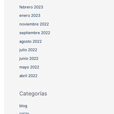
febrero 2023
enero 2023
noviembre 2022
septiembre 2022
agosto 2022
julio 2022
junio 2022
mayo 2022
abril 2022
Categorías
blog