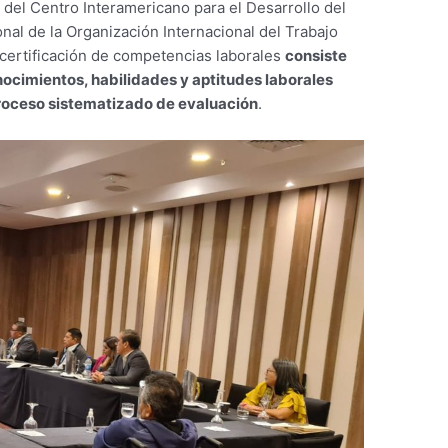
 del Centro Interamericano para el Desarrollo del
al de la Organización Internacional del Trabajo
a certificación de competencias laborales
consiste
nocimientos, habilidades y aptitudes laborales
roceso sistematizado de evaluación
.