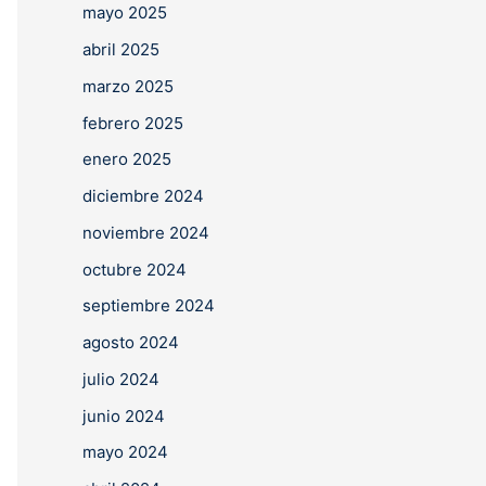
mayo 2025
abril 2025
marzo 2025
febrero 2025
enero 2025
diciembre 2024
noviembre 2024
octubre 2024
septiembre 2024
agosto 2024
julio 2024
junio 2024
mayo 2024