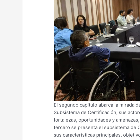
El segundo capítulo abarca la mirada d
Subsistema de Certificación, sus actore
fortalezas, oportunidades y amenazas, 
tercero se presenta el subsistema de 
sus características principales, objetiv