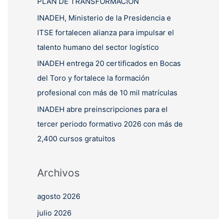
PLAN DE TRANSFORMACIÓN
INADEH, Ministerio de la Presidencia e
ITSE fortalecen alianza para impulsar el
talento humano del sector logístico
INADEH entrega 20 certificados en Bocas
del Toro y fortalece la formación
profesional con más de 10 mil matrículas
INADEH abre preinscripciones para el
tercer periodo formativo 2026 con más de
2,400 cursos gratuitos
Archivos
agosto 2026
julio 2026