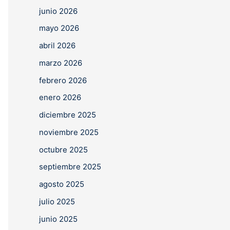
junio 2026
mayo 2026
abril 2026
marzo 2026
febrero 2026
enero 2026
diciembre 2025
noviembre 2025
octubre 2025
septiembre 2025
agosto 2025
julio 2025
junio 2025