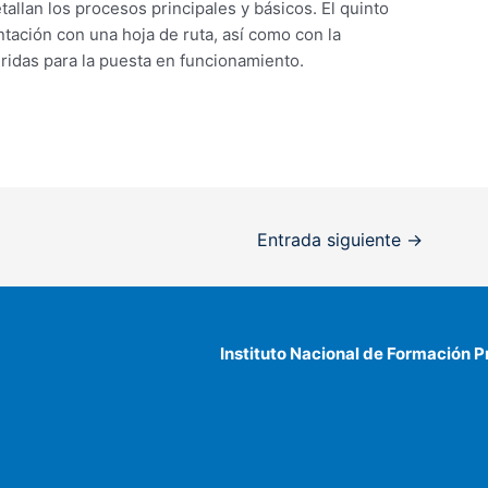
etallan los procesos principales y básicos. El quinto
ntación con una hoja de ruta, así como con la
eridas para la puesta en funcionamiento.
Entrada siguiente
→
Instituto Nacional de Formación P