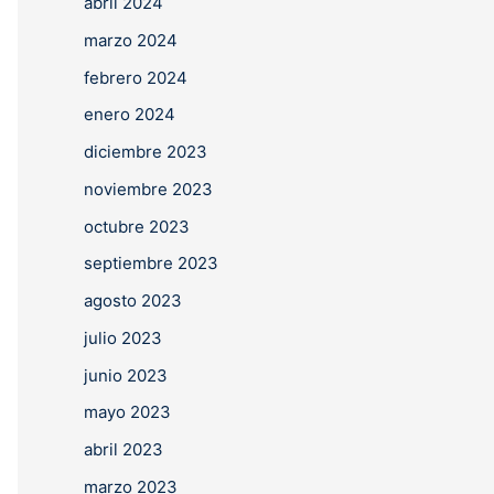
abril 2024
marzo 2024
febrero 2024
enero 2024
diciembre 2023
noviembre 2023
octubre 2023
septiembre 2023
agosto 2023
julio 2023
junio 2023
mayo 2023
abril 2023
marzo 2023