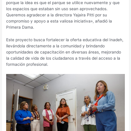
porque la idea es que el parque se utilice nuevamente y que
los espacios que estaban sin uso sean aprovechados.
Queremos agradecer a la directora Yajaira Pitti por su
compromiso y apoyo a esta valiosa iniciativa», añadió la
Primera Dama.
Este proyecto busca fortalecer la oferta educativa del Inadeh,
llevándola directamente a la comunidad y brindando
oportunidades de capacitación en diversas áreas, mejorando
la calidad de vida de los ciudadanos a través del acceso a la
formación profesional.