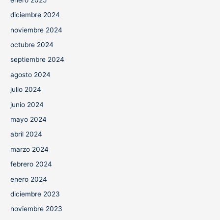
diciembre 2024
noviembre 2024
octubre 2024
septiembre 2024
agosto 2024
julio 2024
junio 2024
mayo 2024
abril 2024
marzo 2024
febrero 2024
enero 2024
diciembre 2023
noviembre 2023