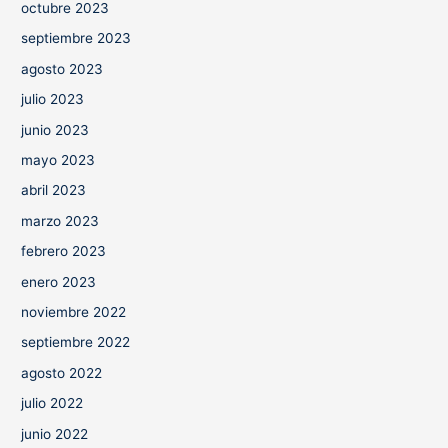
octubre 2023
septiembre 2023
agosto 2023
julio 2023
junio 2023
mayo 2023
abril 2023
marzo 2023
febrero 2023
enero 2023
noviembre 2022
septiembre 2022
agosto 2022
julio 2022
junio 2022