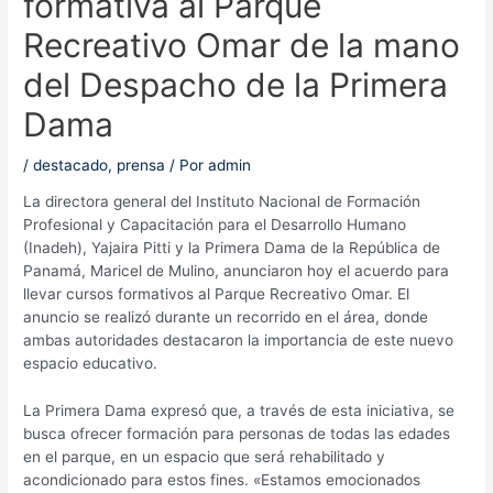
formativa al Parque
Recreativo Omar de la mano
del Despacho de la Primera
Dama
/
destacado
,
prensa
/ Por
admin
La directora general del Instituto Nacional de Formación
Profesional y Capacitación para el Desarrollo Humano
(Inadeh), Yajaira Pitti y la Primera Dama de la República de
Panamá, Maricel de Mulino, anunciaron hoy el acuerdo para
llevar cursos formativos al Parque Recreativo Omar. El
anuncio se realizó durante un recorrido en el área, donde
ambas autoridades destacaron la importancia de este nuevo
espacio educativo.
La Primera Dama expresó que, a través de esta iniciativa, se
busca ofrecer formación para personas de todas las edades
en el parque, en un espacio que será rehabilitado y
acondicionado para estos fines. «Estamos emocionados