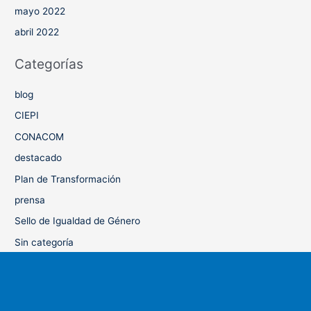
mayo 2022
abril 2022
Categorías
blog
CIEPI
CONACOM
destacado
Plan de Transformación
prensa
Sello de Igualdad de Género
Sin categoría