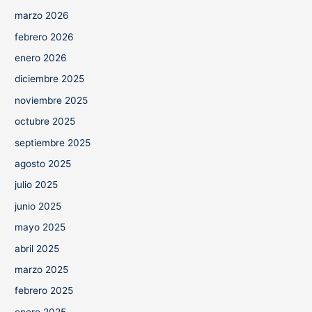
marzo 2026
febrero 2026
enero 2026
diciembre 2025
noviembre 2025
octubre 2025
septiembre 2025
agosto 2025
julio 2025
junio 2025
mayo 2025
abril 2025
marzo 2025
febrero 2025
enero 2025