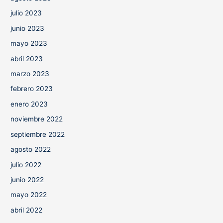
julio 2023
junio 2023
mayo 2023
abril 2023
marzo 2023
febrero 2023
enero 2023
noviembre 2022
septiembre 2022
agosto 2022
julio 2022
junio 2022
mayo 2022
abril 2022