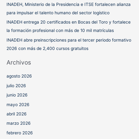
INADEH, Ministerio de la Presidencia e ITSE fortalecen alianza
:
para impulsar el talento humano del sector logístico
INADEH entrega 20 certificados en Bocas del Toro y fortalece
la formación profesional con más de 10 mil matrículas
INADEH abre preinscripciones para el tercer periodo formativo
2026 con más de 2,400 cursos gratuitos
Archivos
agosto 2026
julio 2026
junio 2026
mayo 2026
abril 2026
marzo 2026
febrero 2026