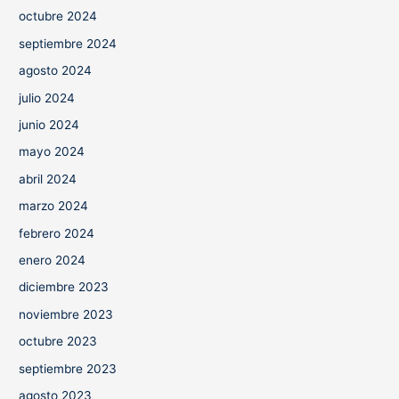
octubre 2024
septiembre 2024
agosto 2024
julio 2024
junio 2024
mayo 2024
abril 2024
marzo 2024
febrero 2024
enero 2024
diciembre 2023
noviembre 2023
octubre 2023
septiembre 2023
agosto 2023