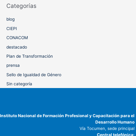
Categorías
blog
CIEPI
CONACOM
destacado
Plan de Transformación
prensa
Sello de Igualdad de Género
Sin categoría
Instituto Nacional de Formación Profesional y Capacitación para el
Desarrollo Humano
Vía Tocumen, sede principal
Central telefónica: