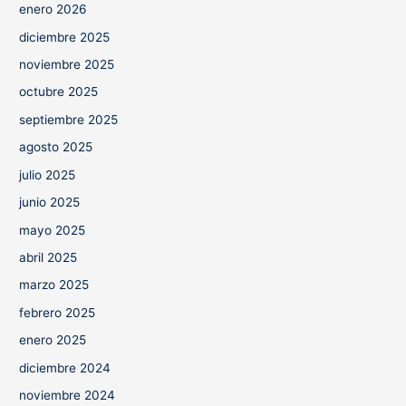
enero 2026
diciembre 2025
noviembre 2025
octubre 2025
septiembre 2025
agosto 2025
julio 2025
junio 2025
mayo 2025
abril 2025
marzo 2025
febrero 2025
enero 2025
diciembre 2024
noviembre 2024