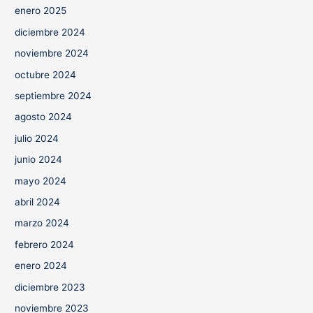
enero 2025
diciembre 2024
noviembre 2024
octubre 2024
septiembre 2024
agosto 2024
julio 2024
junio 2024
mayo 2024
abril 2024
marzo 2024
febrero 2024
enero 2024
diciembre 2023
noviembre 2023