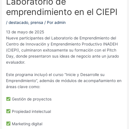
Laboratorio de
emprendimiento en el CIEPI
/
destacado
,
prensa
/ Por
admin
13 de mayo de 2025
Nueve participantes del Laboratorio de Emprendimiento del
Centro de Innovación y Emprendimiento Productivo INADEH
(CIEPI), culminaron exitosamente su formación con el Pitch
Day, donde presentaron sus ideas de negocio ante un jurado
evaluador.
Este programa incluyó el curso “Inicie y Desarrolle su
Emprendimiento”, además de módulos de acompañamiento en
áreas clave como:
Gestión de proyectos
Propiedad intelectual
Marketing digital