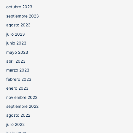
octubre 2023
septiembre 2023
agosto 2023
julio 2023
junio 2023
mayo 2023
abril 2023
marzo 2023
febrero 2023
enero 2023
noviembre 2022
septiembre 2022
agosto 2022
julio 2022