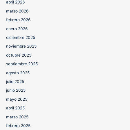
abril 2026
marzo 2026
febrero 2026
enero 2026
diciembre 2025
noviembre 2025
octubre 2025
septiembre 2025
agosto 2025
julio 2025
junio 2025
mayo 2025
abril 2025
marzo 2025
febrero 2025