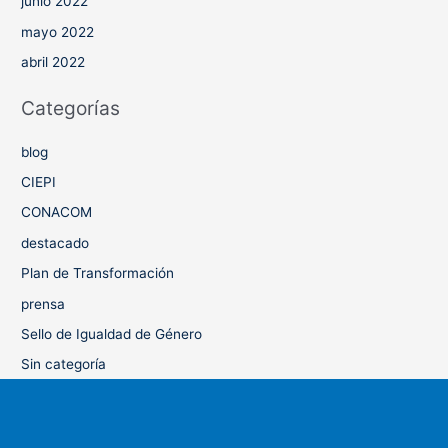
junio 2022
mayo 2022
abril 2022
Categorías
blog
CIEPI
CONACOM
destacado
Plan de Transformación
prensa
Sello de Igualdad de Género
Sin categoría