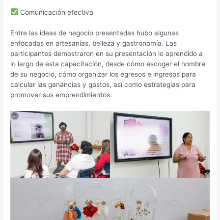
Comunicación efectiva
Entre las ideas de negocio presentadas hubo algunas
enfocadas en artesanías, belleza y gastronomía. Las
participantes demostraron en su presentación lo aprendido a
lo largo de esta capacitación, desde cómo escoger el nombre
de su negocio, cómo organizar los egresos e ingresos para
calcular las ganancias y gastos, así como estrategias para
promover sus emprendimientos.