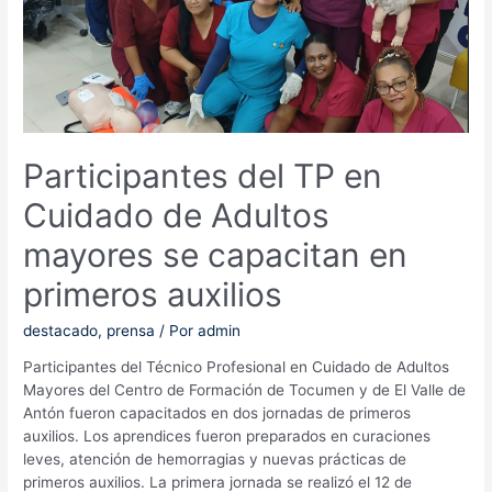
Participantes del TP en
Cuidado de Adultos
mayores se capacitan en
primeros auxilios
destacado
,
prensa
/ Por
admin
Participantes del Técnico Profesional en Cuidado de Adultos
Mayores del Centro de Formación de Tocumen y de El Valle de
Antón fueron capacitados en dos jornadas de primeros
auxilios. Los aprendices fueron preparados en curaciones
leves, atención de hemorragias y nuevas prácticas de
primeros auxilios. La primera jornada se realizó el 12 de