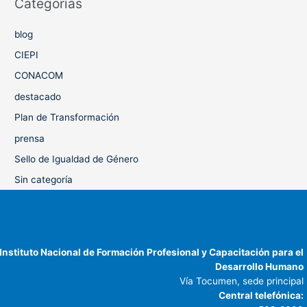
Categorías
blog
CIEPI
CONACOM
destacado
Plan de Transformación
prensa
Sello de Igualdad de Género
Sin categoría
Instituto Nacional de Formación Profesional y Capacitación para el
Desarrollo Humano
Vía Tocumen, sede principal
Central telefónica: