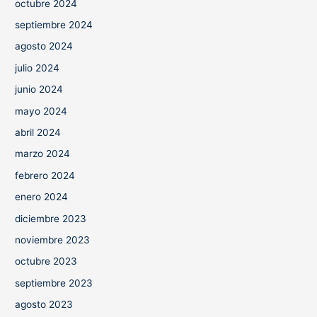
octubre 2024
septiembre 2024
agosto 2024
julio 2024
junio 2024
mayo 2024
abril 2024
marzo 2024
febrero 2024
enero 2024
diciembre 2023
noviembre 2023
octubre 2023
septiembre 2023
agosto 2023