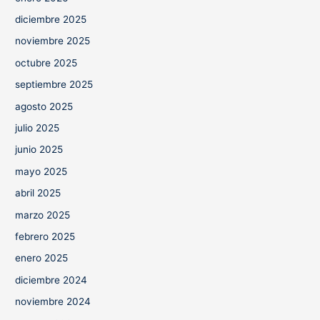
diciembre 2025
noviembre 2025
octubre 2025
septiembre 2025
agosto 2025
julio 2025
junio 2025
mayo 2025
abril 2025
marzo 2025
febrero 2025
enero 2025
diciembre 2024
noviembre 2024