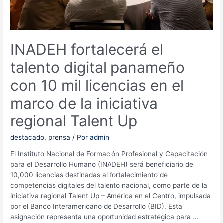
INADEH fortalecerá el
talento digital panameño
con 10 mil licencias en el
marco de la iniciativa
regional Talent Up
destacado
,
prensa
/ Por
admin
El Instituto Nacional de Formación Profesional y Capacitación
para el Desarrollo Humano (INADEH) será beneficiario de
10,000 licencias destinadas al fortalecimiento de
competencias digitales del talento nacional, como parte de la
iniciativa regional Talent Up – América en el Centro, impulsada
por el Banco Interamericano de Desarrollo (BID). Esta
asignación representa una oportunidad estratégica para …