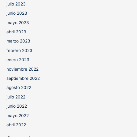
julio 2023
junio 2023
mayo 2023
abril 2023
marzo 2023
febrero 2023
enero 2023
noviembre 2022
septiembre 2022
agosto 2022
julio 2022
junio 2022
mayo 2022
abril 2022