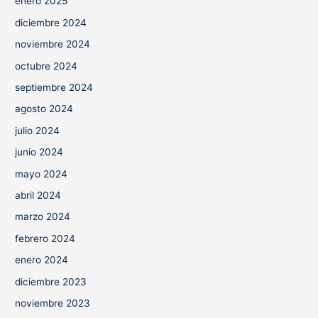
enero 2025
diciembre 2024
noviembre 2024
octubre 2024
septiembre 2024
agosto 2024
julio 2024
junio 2024
mayo 2024
abril 2024
marzo 2024
febrero 2024
enero 2024
diciembre 2023
noviembre 2023