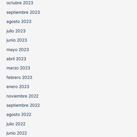
octubre 2023
septiembre 2023
agosto 2023
julio 2023
junio 2023
mayo 2023
abril 2023
marzo 2023
febrero 2023
enero 2023
noviembre 2022
septiembre 2022
agosto 2022
julio 2022
junio 2022