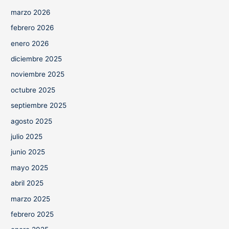
marzo 2026
febrero 2026
enero 2026
diciembre 2025
noviembre 2025
octubre 2025
septiembre 2025
agosto 2025
julio 2025
junio 2025
mayo 2025
abril 2025
marzo 2025
febrero 2025