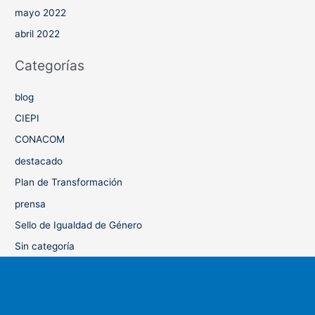
mayo 2022
abril 2022
Categorías
blog
CIEPI
CONACOM
destacado
Plan de Transformación
prensa
Sello de Igualdad de Género
Sin categoría