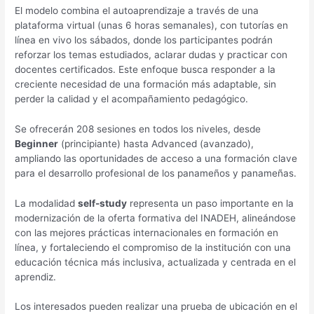
El modelo combina el autoaprendizaje a través de una
plataforma virtual (unas 6 horas semanales), con tutorías en
línea en vivo los sábados, donde los participantes podrán
reforzar los temas estudiados, aclarar dudas y practicar con
docentes certificados. Este enfoque busca responder a la
creciente necesidad de una formación más adaptable, sin
perder la calidad y el acompañamiento pedagógico.
Se ofrecerán 208 sesiones en todos los niveles, desde
Beginner
(principiante) hasta Advanced (avanzado),
ampliando las oportunidades de acceso a una formación clave
para el desarrollo profesional de los panameños y panameñas.
La modalidad
self-study
representa un paso importante en la
modernización de la oferta formativa del INADEH, alineándose
con las mejores prácticas internacionales en formación en
línea, y fortaleciendo el compromiso de la institución con una
educación técnica más inclusiva, actualizada y centrada en el
aprendiz.
Los interesados pueden realizar una prueba de ubicación en el