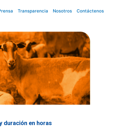
Prensa
Transparencia
Nosotros
Contáctenos
y duración en horas