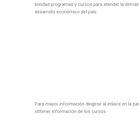
brindad programas y cursos para atender la deman
desarrollo económico del país.
Para mayor información dirigirse al enlace en la p
obtener información de los cursos