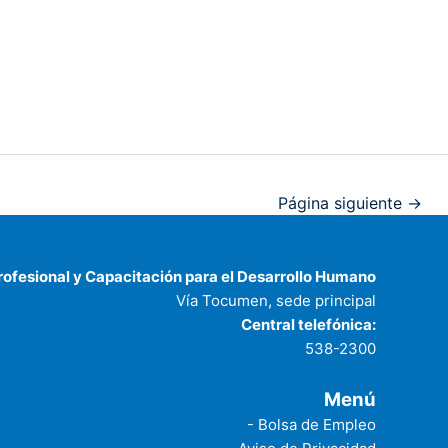
Página siguiente
→
rofesional y Capacitación para el Desarrollo Humano
Vía Tocumen, sede principal
Central telefónica:
538-2300
Menú
- Bolsa de Empleo