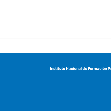
Instituto Nacional de Formación P