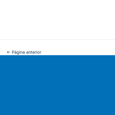
←
Página anterior