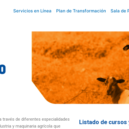
Servicios en Línea
Plan de Transformación
Sala de 
a través de diferentes especialidades
Listado de cursos 
dustria y maquinaria agrícola que