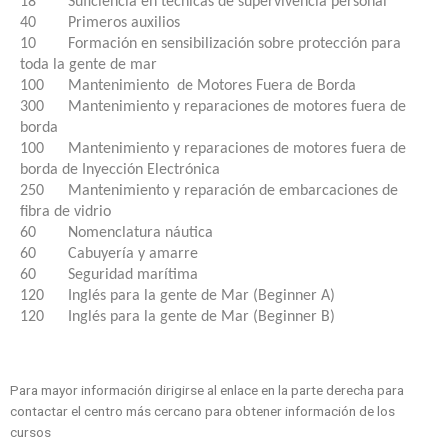
18 Suficiencia en técnicas de supervivencia personal
40 Primeros auxilios
10 Formación en sensibilización sobre protección para
toda la gente de mar
100 Mantenimiento de Motores Fuera de Borda
300 Mantenimiento y reparaciones de motores fuera de
borda
100 Mantenimiento y reparaciones de motores fuera de
borda de Inyección Electrónica
250 Mantenimiento y reparación de embarcaciones de
fibra de vidrio
60 Nomenclatura náutica
60 Cabuyería y amarre
60 Seguridad marítima
120 Inglés para la gente de Mar (Beginner A)
120 Inglés para la gente de Mar (Beginner B)
Para mayor información dirigirse al enlace en la parte derecha para
contactar el centro más cercano para obtener información de los
cursos