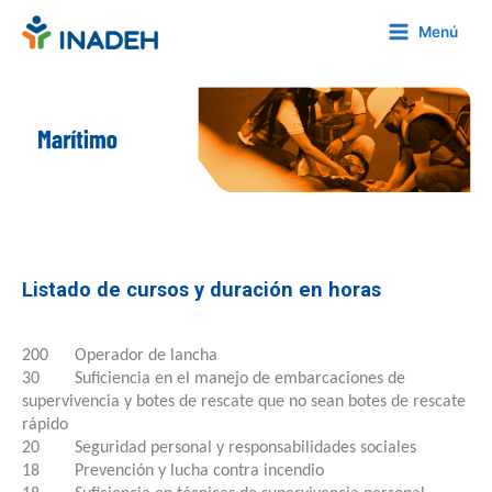
Menú
Listado de cursos y duración en horas
200 Operador de lancha
30 Suficiencia en el manejo de embarcaciones de
supervivencia y botes de rescate que no sean botes de rescate
rápido
20 Seguridad personal y responsabilidades sociales
18 Prevención y lucha contra incendio