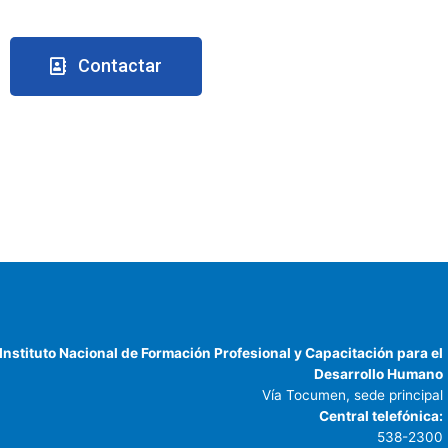
Contactar
Instituto Nacional de Formación Profesional y Capacitación para el
Desarrollo Humano
Vía Tocumen, sede principal
Central telefónica:
538-2300