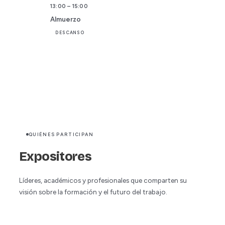
13:00 – 15:00
Almuerzo
DESCANSO
QUIÉNES PARTICIPAN
Expositores
Líderes, académicos y profesionales que comparten su
visión sobre la formación y el futuro del trabajo.