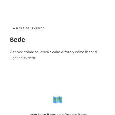
LUGAR DEL EVENTO
Sede
Conoce dónde se llevará a cabo el foro y cómo llegar al
lugar del evento.
Inserta tu iframe de Google Maps