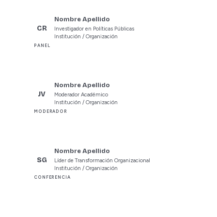
Nombre Apellido
CR
Investigador en Políticas Públicas
Institución / Organización
PANEL
Nombre Apellido
JV
Moderador Académico
Institución / Organización
MODERADOR
Nombre Apellido
SG
Líder de Transformación Organizacional
Institución / Organización
CONFERENCIA