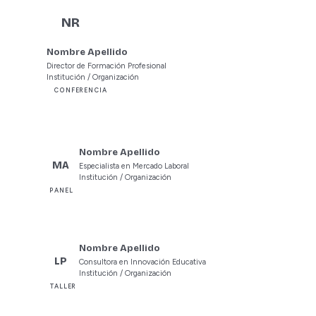
NR
Nombre Apellido
Director de Formación Profesional
Institución / Organización
CONFERENCIA
Nombre Apellido
MA
Especialista en Mercado Laboral
Institución / Organización
PANEL
Nombre Apellido
LP
Consultora en Innovación Educativa
Institución / Organización
TALLER