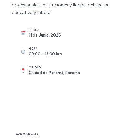
profesionales, instituciones y líderes del sector
educativo y laboral.
FECHA
11 de Junio, 2026
HORA
09:00 – 13:00 hrs
CIUDAD
Ciudad de Panamá, Panamá
PROGRAMA