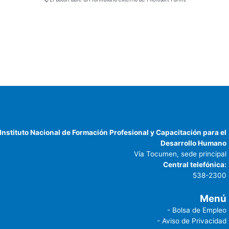
Instituto Nacional de Formación Profesional y Capacitación para el
Desarrollo Humano
Vía Tocumen, sede principal
Central telefónica:
538-2300
Menú
- Bolsa de Empleo
- Aviso de Privacidad