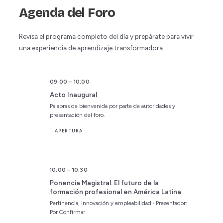
Agenda del Foro
Revisa el programa completo del día y prepárate para vivir
una experiencia de aprendizaje transformadora.
09:00 – 10:00
Acto Inaugural
Palabras de bienvenida por parte de autoridades y
presentación del foro.
APERTURA
10:00 – 10:30
Ponencia Magistral: El futuro de la
formación profesional en América Latina
Pertinencia, innovación y empleabilidad · Presentador:
Por Confirmar