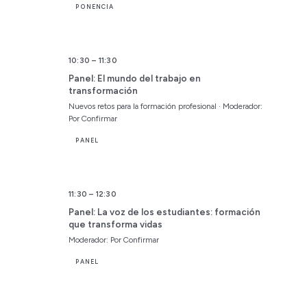
PONENCIA
10:30 – 11:30
Panel: El mundo del trabajo en
transformación
Nuevos retos para la formación profesional · Moderador:
Por Confirmar
PANEL
11:30 – 12:30
Panel: La voz de los estudiantes: formación
que transforma vidas
Moderador: Por Confirmar
PANEL