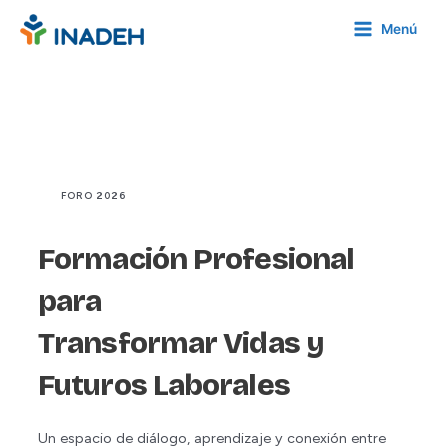
Menú
FORO 2026
Formación Profesional
para
Transformar Vidas
y
Futuros Laborales
Un espacio de diálogo, aprendizaje y conexión entre